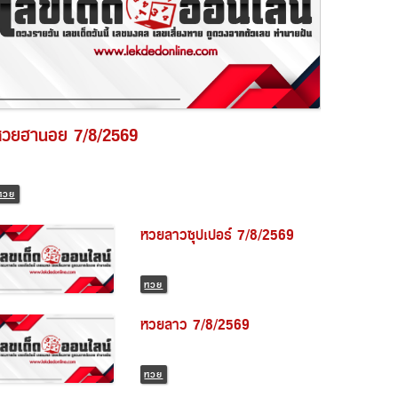
หวยฮานอย 7/8/2569
หวย
หวยลาวซุปเปอร์ 7/8/2569
หวย
หวยลาว 7/8/2569
หวย