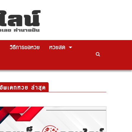
ย
วิธีการขอหวย
หวยสด
อัพเดทหวย ล่าสุด