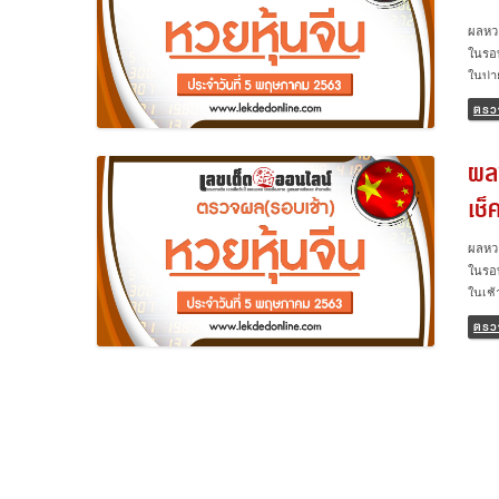
ผลหวย
ในรอบ
ในบ่า
โดยตร
ตรว
หวยหุ
อังคา
ผลห
ปิด น
ไทยแล
เช็
เคอิ 
ประจำ
ผลหวย
ในรอบ
ในเช้
โดยตร
ตรว
หวยหุ
ที่ 5
นอกจา
และผล
สรุป 
วันที