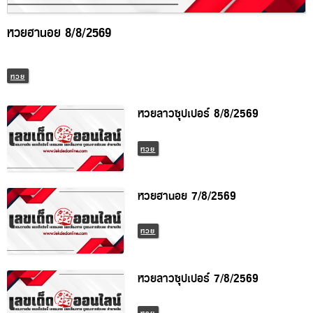
หวยฮานอย 8/8/2569
หวย
หวยลาวซุปเปอร์ 8/8/2569
หวย
หวยฮานอย 7/8/2569
หวย
หวยลาวซุปเปอร์ 7/8/2569