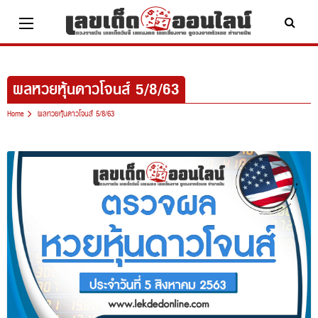
Skip
to
content
ผลหวยหุ้นดาวโจนส์ 5/8/63
Home
ผลหวยหุ้นดาวโจนส์ 5/8/63