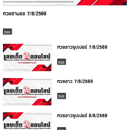
หวยฮานอย 7/8/2569
หวย
หวยลาวซุปเปอร์ 7/8/2569
หวย
หวยลาว 7/8/2569
หวย
หวยลาวซุปเปอร์ 6/8/2569