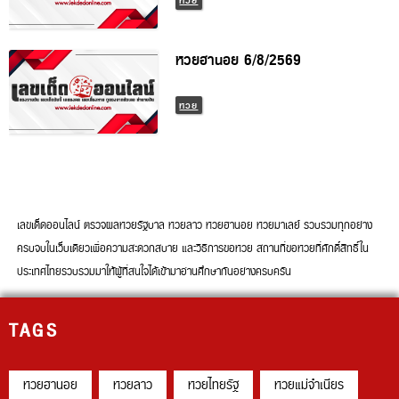
หวย
หวยฮานอย 6/8/2569
หวย
เลขเด็ดออนไลน์ ตรวจผลหวยรัฐบาล หวยลาว หวยฮานอย หวยมาเลย์ รวบรวมทุกอย่าง
ครบจบในเว็บเดียวเพื่อความสะดวกสบาย และวิธีการขอหวย สถานที่ขอหวยที่ศักดิ์สิทธิ์ใน
ประเทศไทยรวบรวมมาให้ผู้ที่สนใจได้เข้ามาอ่านศึกษากันอย่างครบครัน
TAGS
หวยฮานอย
หวยลาว
หวยไทยรัฐ
หวยแม่จำเนียร