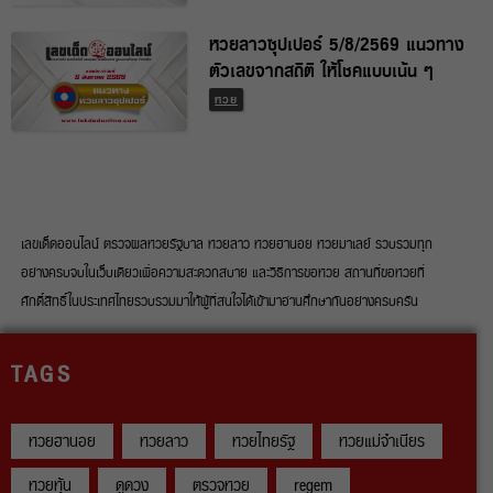
หวยลาวซุปเปอร์ 5/8/2569 แนวทาง
ตัวเลขจากสถิติ ให้โชคแบบเน้น ๆ
หวย
เลขเด็ดออนไลน์ ตรวจผลหวยรัฐบาล หวยลาว หวยฮานอย หวยมาเลย์ รวบรวมทุก
อย่างครบจบในเว็บเดียวเพื่อความสะดวกสบาย และวิธีการขอหวย สถานที่ขอหวยที่
ศักดิ์สิทธิ์ในประเทศไทยรวบรวมมาให้ผู้ที่สนใจได้เข้ามาอ่านศึกษากันอย่างครบครัน
TAGS
หวยฮานอย
หวยลาว
หวยไทยรัฐ
หวยแม่จำเนียร
หวยหุ้น
ดูดวง
ตรวจหวย
regem