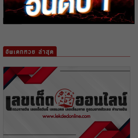
ผลหวยหุ้นดาวโจนส์ 31/1/67 เช็คผลหวยหุ้น ผลหุ้นดาวโจนส์ เลข
เด็ดออนไลน์
ตรวจหวย
อัพเดทหวย ล่าสุด