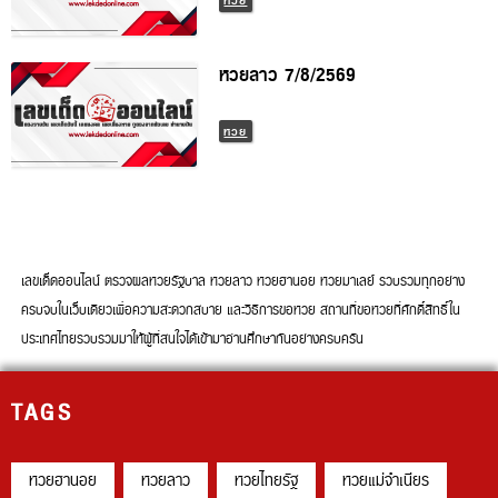
หวย
หวยลาว 7/8/2569
หวย
เลขเด็ดออนไลน์ ตรวจผลหวยรัฐบาล หวยลาว หวยฮานอย หวยมาเลย์ รวบรวมทุกอย่าง
ครบจบในเว็บเดียวเพื่อความสะดวกสบาย และวิธีการขอหวย สถานที่ขอหวยที่ศักดิ์สิทธิ์ใน
ประเทศไทยรวบรวมมาให้ผู้ที่สนใจได้เข้ามาอ่านศึกษากันอย่างครบครัน
TAGS
หวยฮานอย
หวยลาว
หวยไทยรัฐ
หวยแม่จำเนียร