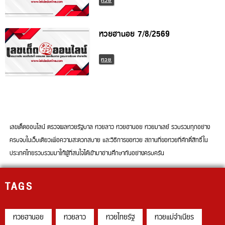
หวย
หวยฮานอย 7/8/2569
หวย
เลขเด็ดออนไลน์ ตรวจผลหวยรัฐบาล หวยลาว หวยฮานอย หวยมาเลย์ รวบรวมทุกอย่าง
ครบจบในเว็บเดียวเพื่อความสะดวกสบาย และวิธีการขอหวย สถานที่ขอหวยที่ศักดิ์สิทธิ์ใน
ประเทศไทยรวบรวมมาให้ผู้ที่สนใจได้เข้ามาอ่านศึกษากันอย่างครบครัน
TAGS
หวยฮานอย
หวยลาว
หวยไทยรัฐ
หวยแม่จำเนียร