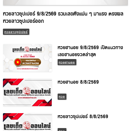
หวยลาวซุปเปอร์ 9/8/2569 รวมเลขดังแม่น ๆ มาแรง ตรงผล
หวยลาวซุปเปอร์ออก
หวยลาวซุปเปอร์
หวยฮานอย 9/8/2569 เปิดแนวทาง
เลขฮานอยงวดล่าสุด
หวยฮานอย
หวยฮานอย 8/8/2569
หวย
หวยลาวซุปเปอร์ 8/8/2569