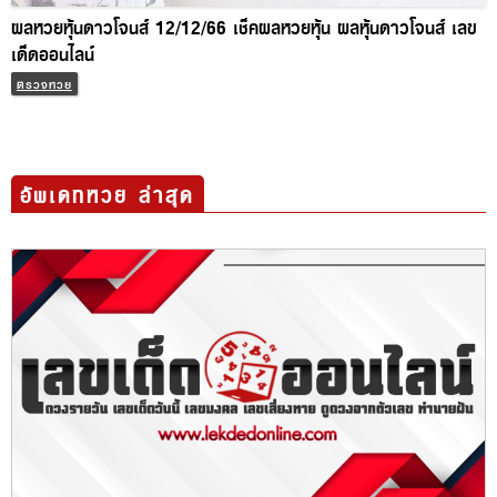
ผลหวยหุ้นดาวโจนส์ 12/12/66 เช็คผลหวยหุ้น ผลหุ้นดาวโจนส์ เลข
เด็ดออนไลน์
ตรวจหวย
อัพเดทหวย ล่าสุด