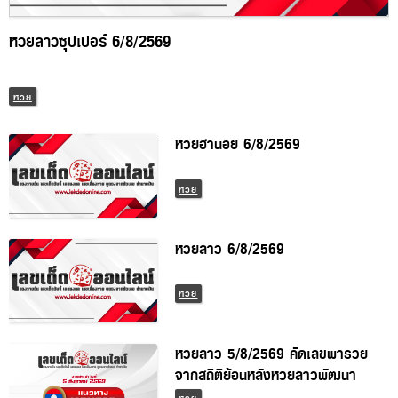
หวยลาวซุปเปอร์ 6/8/2569
หวย
หวยฮานอย 6/8/2569
หวย
หวยลาว 6/8/2569
หวย
หวยลาว 5/8/2569 คัดเลขพารวย
จากสถิติย้อนหลังหวยลาวพัฒนา