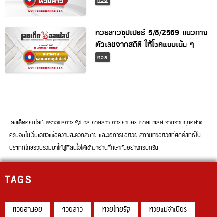
หวย
หวยลาวซุปเปอร์ 5/8/2569 แนวทาง
ตัวเลขจากสถิติ ให้โชคแบบเน้น ๆ
หวย
เลขเด็ดออนไลน์ ตรวจผลหวยรัฐบาล หวยลาว หวยฮานอย หวยมาเลย์ รวบรวมทุกอย่าง
ครบจบในเว็บเดียวเพื่อความสะดวกสบาย และวิธีการขอหวย สถานที่ขอหวยที่ศักดิ์สิทธิ์ใน
ประเทศไทยรวบรวมมาให้ผู้ที่สนใจได้เข้ามาอ่านศึกษากันอย่างครบครัน
TAGS
หวยฮานอย
หวยลาว
หวยไทยรัฐ
หวยแม่จำเนียร