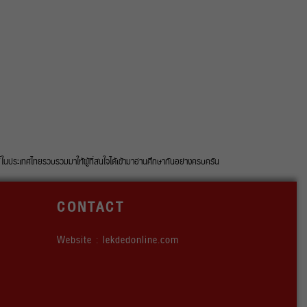
ประเทศไทยรวบรวมมาให้ผู้ที่สนใจได้เข้ามาอ่านศึกษากันอย่างครบครัน
CONTACT
Website : lekdedonline.com