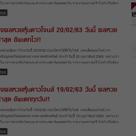
สุดในวงการหวยหุ้นไทยและต่างประเทศ อัพเดททุกวัน รายงานผลรวดเร็วไม่จำเป็นต้อง
ีกต่อไป ตรวจผลหวยหุ้นดาวโจนส์ 25/02/63 วันนี้ ผลหวยหุ้นล่าสุด นอกจากจะมีการ
หวย
ผลหวยหุ้นดาวโจนส์ให้ดูกันแล้ว เรายังได้อัพเดทผลหวยมากมายทั้งหวยหุ้นไทยและ
ต่างประเทศ อย่าง หวยหุ้นดาวโจนส์ หวยหุ้นนิเคอิ หวยหุ้นฮั่งเส็ง หวยหุ้นจีน คอหวย
จผลหวยหุ้นดาวโจนส์ 20/02/63 วันนี้ ผลหวย
ห้ามพลาด!! ผลหุ้นไทย 25/2/63 ตรวจผลหวยวันนี้ ผลหวยหุ้นจีนเช้า 25/2/63 งวดล่าสุด
ุ้นจีนบ่าย 24/2/63 งวดล่าสุด สรุป เว็บเลขเด็ดออนไลน์ อัพเดตฟรีผลหวยหุ้นทุกวัน
ล่าสุด อัพเดทไว!!
ก่อนใครแน่นอน สำหรับใครที่กำลังมองหาเว็บ ตรวจผลหวยหุ้นวันที่ 25/02/63 เราได้
บรวมไว้หมดแล้วที่เดี่ยว สำหรับใครที่ต้องการเจาะหวยหวยหุ้นไทยหรือวิเคราะห์หวย
ผลหวยหุ้ยดาวโจนวันนี้ 20/02/62 ก่อนใครๆได้ที่เว็บไซต์ เลขเด็ดออนไลน์ เรา
างประเทศอื่นๆ เพื่อใช้เป็นแนวทางในงวดถัดไปละก็ ห้ามพลาด รู้ผลหวยหุ้นไทยและต่าง
ข้อมูลสดใหม่ส่งตรงจากตลาดหลักทรัพย์ ประจำวันนี้ 20 กุมภาพันธ์ 2563 เพราะเรา
ก่อนใคร เลขเด็ดออนไลน์
สุดในวงการหวยหุ้นไทยและต่างประเทศ อัพเดททุกวัน รายงานผลรวดเร็วไม่จำเป็นต้อง
ีกต่อไป ตรวจผลหวยหุ้นดาวโจนส์ 20/02/63 วันนี้ ผลหวยหุ้นล่าสุด นอกจากจะมีการ
หวย
ผลหวยหุ้นดาวโจนส์ให้ดูกันแล้ว เรายังได้อัพเดทผลหวยมากมายทั้งหวยหุ้นไทยและ
ต่างประเทศ อย่าง หวยหุ้นดาวโจนส์ หวยหุ้นนิเคอิ หวยหุ้นฮั่งเส็ง หวยหุ้นจีน คอหวย
จผลหวยหุ้นดาวโจนส์ 19/02/63 วันนี้ ผลหวย
ห้ามพลาด!! ผลหุ้นไทย 20/2/63 ตรวจผลหวยวันนี้ ผลหวยหุ้นจีนเช้า 18/2/63 งวดล่าสุด
ุ้นจีนบ่าย 19/2/63 งวดล่าสุด สรุป เว็บเลขเด็ดออนไลน์ อัพเดตฟรีผลหวยหุ้นทุกวัน
ล่าสุด อัพเดททุกวัน!!
ก่อนใครแน่นอน สำหรับใครที่กำลังมองหาเว็บ ตรวจผลหวยหุ้นวันที่ 20/02/63 เราได้
บรวมไว้หมดแล้วที่เดี่ยว สำหรับใครที่ต้องการเจาะหวยหวยหุ้นไทยหรือวิเคราะห์หวย
ผลหวยหุ้ยดาวโจนวันนี้ 19/02/62 ก่อนใครๆได้ที่เว็บไซต์ เลขเด็ดออนไลน์ เรา
างประเทศอื่นๆ เพื่อใช้เป็นแนวทางในงวดถัดไปละก็ ห้ามพลาด รู้ผลหวยหุ้นไทยและต่าง
ข้อมูลสดใหม่ส่งตรงจากตลาดหลักทรัพย์ ประจำวันนี้ 19 กุมภาพันธ์ 2563 เพราะเรา
ก่อนใคร เลขเด็ดออนไลน์
สุดในวงการหวยหุ้นไทยและต่างประเทศ อัพเดททุกวัน รายงานผลรวดเร็วไม่จำเป็นต้อง
ีกต่อไป ตรวจผลหวยหุ้นดาวโจนส์ 19/02/63 วันนี้ ผลหวยหุ้นล่าสุด นอกจากจะมีการ
หวย
ผลหวยหุ้นดาวโจนส์ให้ดูกันแล้ว เรายังได้อัพเดทผลหวยมากมายทั้งหวยหุ้นไทยและ