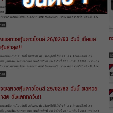
ผลหวยหุ้ยดาวโจนวันนี้ 27/02/62 ก่อนใครๆได้ที่เว็บไซต์ เลขเด็ดออนไลน์ เรา
ข้อมูลสดใหม่ส่งตรงจากตลาดหลักทรัพย์ ประจำวันนี้ 27 กุมภาพันธ์ 2563 เพราะเรา
สุดในวงการหวยหุ้นไทยและต่างประเทศ อัพเดททุกวัน รายงานผลรวดเร็วไม่จำเป็นต้อง
ีกต่อไป ตรวจผลหวยหุ้นดาวโจนส์ 27/02/63 วันนี้ เช็คผลหวยหุ้นล่าสุด!! นอกจากจะ
หวย
ัพเดทผลหวยหุ้นดาวโจนส์ให้ดูกันแล้ว เรายังได้อัพเดทผลหวยมากมายทั้งหวยหุ้นไทย
ุ้นต่างประเทศ อย่าง หวยหุ้นดาวโจนส์ หวยหุ้นนิเคอิ หวยหุ้นฮั่งเส็ง หวยหุ้นจีน คอ
ห
จผลหวยหุ้นดาวโจนส์ 26/02/63 วันนี้ เช็คผล
จริงห้ามพลาด!! ผลหุ้นไทย 27/2/63 ตรวจผลหวยวันนี้ ผลหวยหุ้นจีนเช้า 26/2/63 งวด
ผลหวยหุ้นจีนบ่าย 26/2/63 งวดล่าสุด สรุป เว็บเลขเด็ดออนไลน์ อัพเดตฟรีผลหวยหุ้นทุก
ุ้นล่าสุด!!
บผลก่อนใครแน่นอน สำหรับใครที่กำลังมองหาเว็บ ตรวจผลหวยหุ้นวันที่ 27/02/63 เรา
ารวบรวมไว้หมดแล้วที่เดี่ยว สำหรับใครที่ต้องการเจาะหวยหวยหุ้นไทยหรือวิเคราะห์
ห
ผลหวยหุ้ยดาวโจนวันนี้ 26/02/62 ก่อนใครๆได้ที่เว็บไซต์ เลขเด็ดออนไลน์ เรา
นต่างประเทศอื่นๆ เพื่อใช้เป็นแนวทางในงวดถัดไปละก็ ห้ามพลาด รู้ผลหวยหุ้นไทยและ
ข้อมูลสดใหม่ส่งตรงจากตลาดหลักทรัพย์ ประจำวันนี้ 26 กุมภาพันธ์ 2563 เพราะเรา
ะเทศก่อนใคร เลขเด็ดออนไลน์
สุดในวงการหวยหุ้นไทยและต่างประเทศ อัพเดททุกวัน รายงานผลรวดเร็วไม่จำเป็นต้อง
ีกต่อไป ตรวจผลหวยหุ้นดาวโจนส์ 26/02/63 วันนี้ เช็คผลหวยหุ้นล่าสุด!! นอกจากจะ
หวย
ัพเดทผลหวยหุ้นดาวโจนส์ให้ดูกันแล้ว เรายังได้อัพเดทผลหวยมากมายทั้งหวยหุ้นไทย
ุ้นต่างประเทศ อย่าง หวยหุ้นดาวโจนส์ หวยหุ้นนิเคอิ หวยหุ้นฮั่งเส็ง หวยหุ้นจีน คอ
จผลหวยหุ้นดาวโจนส์ 25/02/63 วันนี้ ผลหวย
จริงห้ามพลาด!! ผลหุ้นไทย 26/2/63 ตรวจผลหวยวันนี้ ผลหวยหุ้นจีนเช้า 25/2/63 งวด
ผลหวยหุ้นจีนบ่าย 25/2/63 งวดล่าสุด สรุป เว็บเลขเด็ดออนไลน์ อัพเดตฟรีผลหวยหุ้นทุก
ล่าสุด อัพเดททุกวัน!!
บผลก่อนใครแน่นอน สำหรับใครที่กำลังมองหาเว็บ ตรวจผลหวยหุ้นวันที่ 26/02/63 เรา
ารวบรวมไว้หมดแล้วที่เดี่ยว สำหรับใครที่ต้องการเจาะหวยหวยหุ้นไทยหรือวิเคราะห์
ผลหวยหุ้ยดาวโจนวันนี้ 25/02/62 ก่อนใครๆได้ที่เว็บไซต์ เลขเด็ดออนไลน์ เรา
นต่างประเทศอื่นๆ เพื่อใช้เป็นแนวทางในงวดถัดไปละก็ ห้ามพลาด รู้ผลหวยหุ้นไทยและ
ข้อมูลสดใหม่ส่งตรงจากตลาดหลักทรัพย์ ประจำวันนี้ 25 กุมภาพันธ์ 2563 เพราะเรา
ะเทศก่อนใคร เลขเด็ดออนไลน์