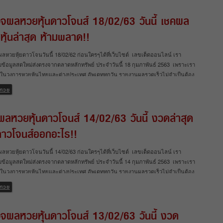
ต่างประเทศ อย่าง หวยหุ้นดาวโจนส์ หวยหุ้นนิเคอิ หวยหุ้นฮั่งเส็ง หวยหุ้นจีน คอหวย
จผลหวยหุ้นดาวโจนส์ 18/02/63 วันนี้ เชคผล
ห้ามพลาด!! ผลหุ้นไทย 19/2/63 ตรวจผลหวยวันนี้ ผลหวยหุ้นจีนเช้า 18/2/63 งวดล่าสุด
ุ้นจีนบ่าย 18/2/63 งวดล่าสุด สรุป เว็บเลขเด็ดออนไลน์ อัพเดตฟรีผลหวยหุ้นทุกวัน
หุ้นล่าสุด ห้ามพลาด!!
ก่อนใครแน่นอน สำหรับใครที่กำลังมองหาเว็บ ตรวจผลหวยหุ้นวันที่ 19/02/63 เราได้
บรวมไว้หมดแล้วที่เดี่ยว สำหรับใครที่ต้องการเจาะหวยหวยหุ้นไทยหรือวิเคราะห์หวย
ผลหวยหุ้ยดาวโจนวันนี้ 18/02/62 ก่อนใครๆได้ที่เว็บไซต์ เลขเด็ดออนไลน์ เรา
างประเทศอื่นๆ เพื่อใช้เป็นแนวทางในงวดถัดไปละก็ ห้ามพลาด รู้ผลหวยหุ้นไทยและต่าง
ข้อมูลสดใหม่ส่งตรงจากตลาดหลักทรัพย์ ประจำวันนี้ 18 กุมภาพันธ์ 2563 เพราะเรา
ก่อนใคร เลขเด็ดออนไลน์
สุดในวงการหวยหุ้นไทยและต่างประเทศ อัพเดททุกวัน รายงานผลรวดเร็วไม่จำเป็นต้อง
ีกต่อไป ตรวจผลหวยหุ้นดาวโจนส์ 18/02/63 วันนี้ เชคผลหวยหุ้นล่าสุด นอกจากจะมี
หวย
เดทผลหวยหุ้นดาวโจนส์ให้ดูกันแล้ว เรายังได้อัพเดทผลหวยมากมายทั้งหวยหุ้นไทย
ุ้นต่างประเทศ อย่าง หวยหุ้นดาวโจนส์ หวยหุ้นนิเคอิ หวยหุ้นฮั่งเส็ง หวยหุ้นจีน คอ
คผลหวยหุ้นดาวโจนส์ 14/02/63 วันนี้ งวดล่าสุด
จริงห้ามพลาด!! ผลหุ้นไทย 18/2/63 ตรวจผลหวยวันนี้ ผลหวยหุ้นจีนเช้า 17/2/63 งวด
ผลหวยหุ้นจีนบ่าย 17/2/63 งวดล่าสุด สรุป เว็บเลขเด็ดออนไลน์ อัพเดตฟรีผลหวยหุ้นทุก
นดาวโจนส์ออกอะไร!!
บผลก่อนใครแน่นอน สำหรับใครที่กำลังมองหาเว็บ ตรวจผลหวยหุ้นวันที่ 18/02/63 เรา
ารวบรวมไว้หมดแล้วที่เดี่ยว สำหรับใครที่ต้องการเจาะหวยหวยหุ้นไทยหรือวิเคราะห์
ผลหวยหุ้ยดาวโจนวันนี้ 14/02/63 ก่อนใครๆได้ที่เว็บไซต์ เลขเด็ดออนไลน์ เรา
นต่างประเทศอื่นๆ เพื่อใช้เป็นแนวทางในงวดถัดไปละก็ ห้ามพลาด รู้ผลหวยหุ้นไทยและ
ข้อมูลสดใหม่ส่งตรงจากตลาดหลักทรัพย์ ประจำวันนี้ 14 กุมภาพันธ์ 2563 เพราะเรา
ะเทศก่อนใคร เลขเด็ดออนไลน์
สุดในวงการหวยหุ้นไทยและต่างประเทศ อัพเดททุกวัน รายงานผลรวดเร็วไม่จำเป็นต้อง
ีกต่อไป เช็คผลหวยหุ้นดาวโจนส์ 14/02/63 วันนี้ งวดล่าสุด หุ้นดาวโจนส์ออกอะไร!!
หวย
จะมีการอัพเดทผลหวยหุ้นดาวโจนส์ให้ดูกันแล้ว เรายังได้อัพเดทผลหวยมากมายทั้ง
นไทยและหวยหุ้นต่างประเทศ อย่าง หวยหุ้นดาวโจนส์ หวยหุ้นนิเคอิ หวยหุ้นฮั่งเส็ง หวย
จผลหวยหุ้นดาวโจนส์ 13/02/63 วันนี้ งวด
น คอหวยตัวจริงห้ามพลาด!! ผลหุ้นไทย 14/2/63 ตรวจผลหวยวันนี้ ผลหวยหุ้นจีนเช้า
 งวดล่าสุด ผลหวยหุ้นจีนบ่าย 12/2/63 งวดล่าสุด สรุป เว็บเลขเด็ดออนไลน์ อัพเดตฟรี