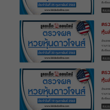
คือที่
รอนานอ
ตรวจ
อัพเดท
หวยหุ้น
ตรว
ตัวจริง
ผลหวยห
หุ้น
ทราบผล
นำมารว
อัพเดท
หุ้นต่
รวบรวม
ประเทศ
คือที่
รอนานอ
ตรวจ
อัพเดท
หวยหุ้น
ตรว
ตัวจริง
ผลหวยห
หุ้น
ทราบผล
นำมารว
อัพเดท
หุ้นต่
รวบรวม
ประเทศ
คือที่
รอนานอ
ตรวจ
อัพเดท