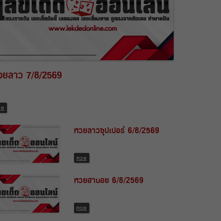
วยลาว 7/8/2569
วย
หวยลาวซุปเปอร์ 6/8/2569
หวย
หวยฮานอย 6/8/2569
หวย