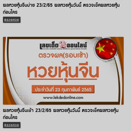
ผลหวยหุ้นจีนบ่าย 23/2/65 ผลหวยหุ้นวันนี้ ตรวจเช็คผลหวยหุ้น
ก่อนใคร
ตรวจหวย
ผลหวยหุ้นจีนเช้า 23/2/65 ผลหวยหุ้นวันนี้ ตรวจเช็คผลหวยหุ้น
ก่อนใคร
ตรวจหวย