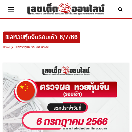
Skip
to
content
ผลหวยหุ้นจีนรอบเช้า 6/7/66
Home
ผลหวยหุ้นจีนรอบเช้า 6/7/66