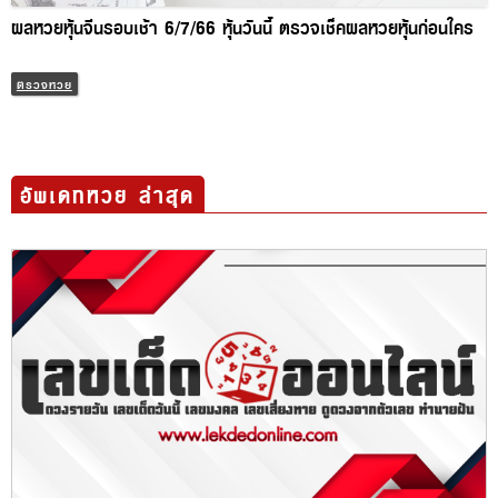
ผลหวยหุ้นจีนรอบเช้า 6/7/66 หุ้นวันนี้ ตรวจเช็คผลหวยหุ้นก่อนใคร
ตรวจหวย
อัพเดทหวย ล่าสุด