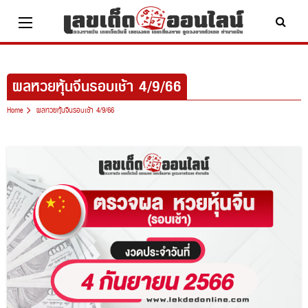
Skip
to
content
ผลหวยหุ้นจีนรอบเช้า 4/9/66
Home
ผลหวยหุ้นจีนรอบเช้า 4/9/66