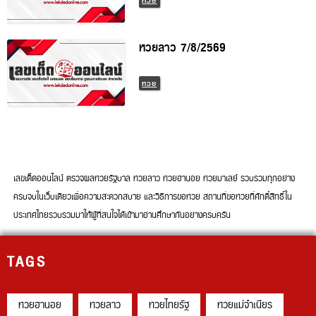
หวย
หวยลาว 7/8/2569
หวย
เลขเด็ดออนไลน์ ตรวจผลหวยรัฐบาล หวยลาว หวยฮานอย หวยมาเลย์ รวบรวมทุกอย่าง
ครบจบในเว็บเดียวเพื่อความสะดวกสบาย และวิธีการขอหวย สถานที่ขอหวยที่ศักดิ์สิทธิ์ใน
ประเทศไทยรวบรวมมาให้ผู้ที่สนใจได้เข้ามาอ่านศึกษากันอย่างครบครัน
TAGS
หวยฮานอย
หวยลาว
หวยไทยรัฐ
หวยแม่จำเนียร