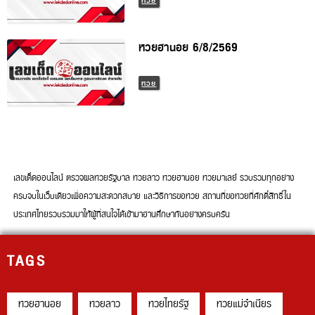
หวย
หวยฮานอย 6/8/2569
หวย
เลขเด็ดออนไลน์ ตรวจผลหวยรัฐบาล หวยลาว หวยฮานอย หวยมาเลย์ รวบรวมทุกอย่าง
ครบจบในเว็บเดียวเพื่อความสะดวกสบาย และวิธีการขอหวย สถานที่ขอหวยที่ศักดิ์สิทธิ์ใน
ประเทศไทยรวบรวมมาให้ผู้ที่สนใจได้เข้ามาอ่านศึกษากันอย่างครบครัน
TAGS
หวยฮานอย
หวยลาว
หวยไทยรัฐ
หวยแม่จำเนียร