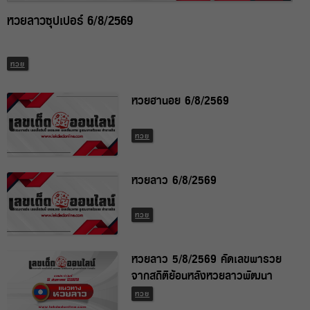
หวยลาวซุปเปอร์ 6/8/2569
หวย
หวยฮานอย 6/8/2569
หวย
หวยลาว 6/8/2569
หวย
หวยลาว 5/8/2569 คัดเลขพารวย
จากสถิติย้อนหลังหวยลาวพัฒนา
หวย