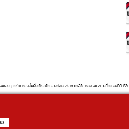
ทุกอย่างครบจบในเว็บเดียวเพื่อความสะดวกสบาย และวิธีการขอหวย สถานที่ขอหวยที่ศักดิ์สิทธิ์ใ
ียร