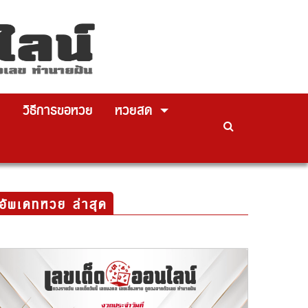
ย
วิธีการขอหวย
หวยสด
อัพเดทหวย ล่าสุด