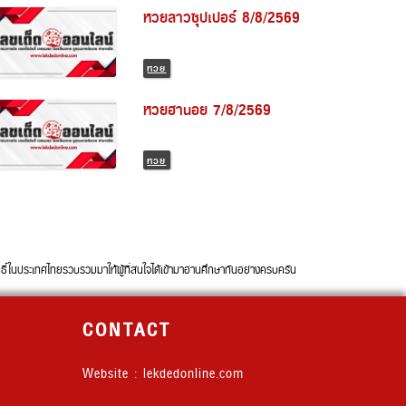
หวยลาวซุปเปอร์ 8/8/2569
หวย
หวยฮานอย 7/8/2569
หวย
นประเทศไทยรวบรวมมาให้ผู้ที่สนใจได้เข้ามาอ่านศึกษากันอย่างครบครัน
CONTACT
Website : lekdedonline.com