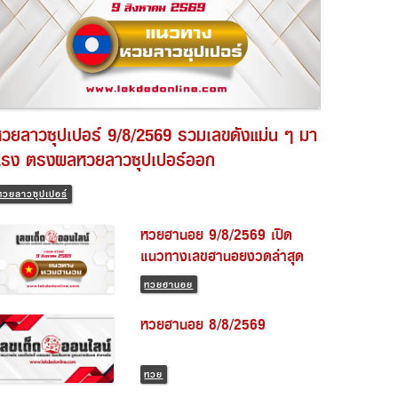
วยลาวซุปเปอร์ 9/8/2569 รวมเลขดังแม่น ๆ มา
แรง ตรงผลหวยลาวซุปเปอร์ออก
หวยลาวซุปเปอร์
หวยฮานอย 9/8/2569 เปิด
แนวทางเลขฮานอยงวดล่าสุด
หวยฮานอย
หวยฮานอย 8/8/2569
หวย