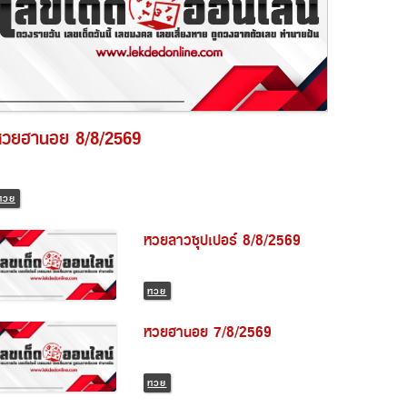
หวยฮานอย 8/8/2569
หวย
หวยลาวซุปเปอร์ 8/8/2569
หวย
หวยฮานอย 7/8/2569
หวย