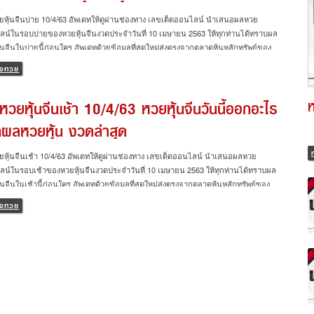
หุ้นจีนบ่าย 10/4/63 อัพเดทให้ดูผ่านช่องทาง เลขเด็ดออนไลน์ นำเสนอผลหวย
น์ในรอบบ่ายของหวยหุ้นจีนงวดประจำวันที่ 10 เมษายน 2563 ให้ทุกท่านได้ทราบผล
้นจีนในบ่ายนี้ก่อนใคร อัพเดทด้วยข้อมูลที่สดใหม่ส่งตรงจากตลาดหุ้นหลักทรัพย์ของ
ศจีนโดยตรง อัพเดทก่อนใครที่นี้เท่านั้น แนวทางหวยหุ้นจีน 10/4/63 ผลหวยหุ้นจีนเช้า
จหวย
63 ผลหวยหุ้นจีนบ่าย 10/4/63 งวดล่าสุด วันนี้ เลข 3 ตัวบน : 841 เลข 2 ตัวล่าง : 64
กจะอัพเดทผลหวยหุ้นจีนรอบ เช้า-บ่าย ให้ดูกันแล้ว ทางเรายังนำเสนอผลหวยหุ้นไทย
วยหุ้นจีนเช้า 10/4/63 หวยหุ้นจีนวันนี้ออกอะไร
หวยหุ้นต่างประเทศ อย่าง หวยหุ้นไทย หวยหุ้นฮั่งเส็ง หวยหุ้นดาวโจนส์ หวยหุ้นนิเคอิ
ผลหวยหุ้นจีนบ่าย 10/4/63 อัพเดทกันเป็นที่เรียบร้อยแล้วกับผลหวยหุ้นจีนรอบบ่ายประจำ
คผลหวยหุ้น งวดล่าสุด
่ 10 เม.ย. 63 ส่งตรงจากตลาดหุ้นจีน ทั้ง เลขสามตัว เลขท้ายสองตัว บน-ล่าง พร้อม
าะห์ตลาดหลักทรัพย์จีนกับเซียนหวยของทางเรา รู้ข่าวสารเกี่ยวกับหวยก่อนใครต้องที่นี้
หุ้นจีนเช้า 10/4/63 อัพเดทให้ดูผ่านช่องทาง เลขเด็ดออนไลน์ นำเสนอผลหวย
น์ในรอบเช้าของหวยหุ้นจีนงวดประจำวันที่ 10 เมษายน 2563 ให้ทุกท่านได้ทราบผล
้นจีนในเช้านี้ก่อนใคร อัพเดทด้วยข้อมูลที่สดใหม่ส่งตรงจากตลาดหุ้นหลักทรัพย์ของ
ศจีนโดยตรง อัพเดทก่อนใครที่นี้เท่านั้น แนวทางหวยหุ้นจีน 10/4/63 ผลหวยหุ้นจีนบ่าย
จหวย
63 ผลหวยหุ้นจีนเช้า 10/4/63 งวดล่าสุด วันนี้ เลข 3 ตัวบน : 236 เลข 2 ตัวล่าง : 69
กจะอัพเดทผลหวยหุ้นจีนรอบ เช้า-บ่าย ให้ดูกันแล้ว ทางเรายังนำเสนอผลหวยหุ้นไทย
หวยหุ้นต่างประเทศ อย่าง หวยหุ้นไทย หวยหุ้นฮั่งเส็ง หวยหุ้นดาวโจนส์ หวยหุ้นนิเคอิ
ผลหวยหุ้นจีนเช้า 10/4/63 อัพเดทกันเป็นที่เรียบร้อยแล้วกับผลหวยหุ้นจีนรอบเช้าประจำ
่ 10 เม.ย. 63 ส่งตรงจากตลาดหุ้นจีน ทั้ง เลขสามตัว เลขท้ายสองตัว บน-ล่าง พร้อม
าะห์ตลาดหลักทรัพย์จีนกับเซียนหวยของทางเรา รู้ข่าวสารเกี่ยวกับหวยก่อนใครต้องที่นี้