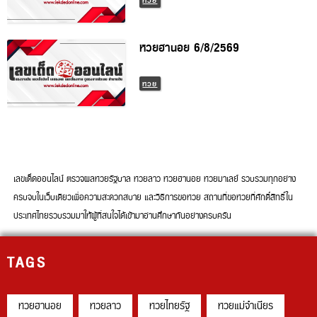
หวย
หวยฮานอย 6/8/2569
หวย
เลขเด็ดออนไลน์ ตรวจผลหวยรัฐบาล หวยลาว หวยฮานอย หวยมาเลย์ รวบรวมทุกอย่าง
ครบจบในเว็บเดียวเพื่อความสะดวกสบาย และวิธีการขอหวย สถานที่ขอหวยที่ศักดิ์สิทธิ์ใน
ประเทศไทยรวบรวมมาให้ผู้ที่สนใจได้เข้ามาอ่านศึกษากันอย่างครบครัน
TAGS
หวยฮานอย
หวยลาว
หวยไทยรัฐ
หวยแม่จำเนียร