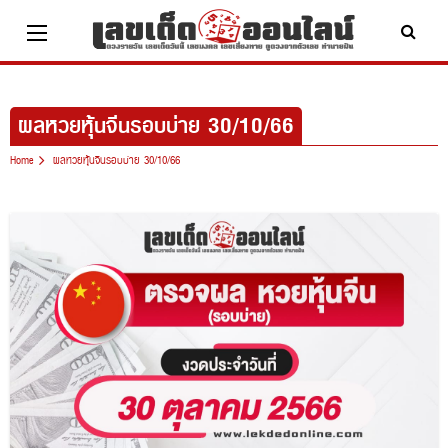
Skip
to
content
ผลหวยหุ้นจีนรอบบ่าย 30/10/66
Home
ผลหวยหุ้นจีนรอบบ่าย 30/10/66