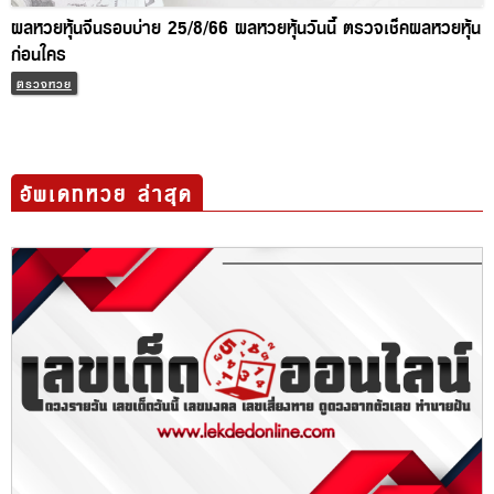
ผลหวยหุ้นจีนรอบบ่าย 25/8/66 ผลหวยหุ้นวันนี้ ตรวจเช็คผลหวยหุ้น
ก่อนใคร
ตรวจหวย
อัพเดทหวย ล่าสุด