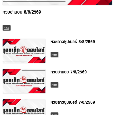
หวยฮานอย 8/8/2569
หวย
หวยลาวซุปเปอร์ 8/8/2569
หวย
หวยฮานอย 7/8/2569
หวย
หวยลาวซุปเปอร์ 7/8/2569