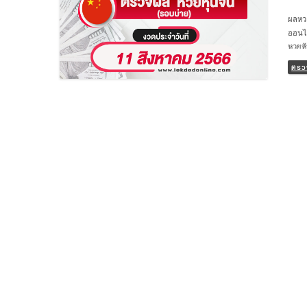
ผลหวย
ออนไล
หวยหุ
ของปร
ตรว
ย้อนห
ออนไล
ลูกค้
ราคาก
หุ้นจ
ตัวล่
หวยหุ
หวยหุ