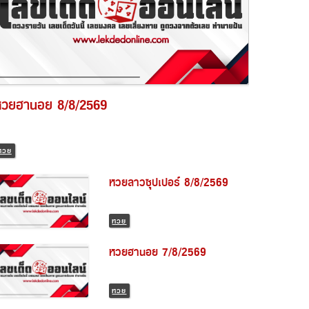
หวยฮานอย 8/8/2569
หวย
หวยลาวซุปเปอร์ 8/8/2569
หวย
หวยฮานอย 7/8/2569
หวย