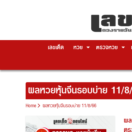
Skip
to
content
เลขเด็ด
หวย
ตรวจหวย
ผลหวยหุ้นจีนรอบบ่าย 11/8
Home
ผลหวยหุ้นจีนรอบบ่าย 11/8/66
ผลห
ตร