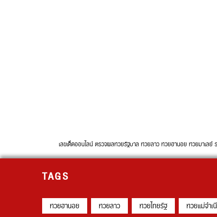
เลขเด็ดออนไลน์ ตรวจผลหวยรัฐบาล หวยลาว หวยฮานอย หวยมาเลย์ รวบรวม
TAGS
หวยฮานอย
หวยลาว
หวยไทยรัฐ
หวยแม่จำเน