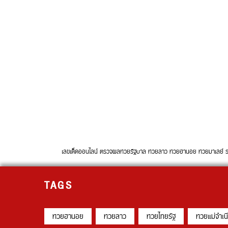
เลขเด็ดออนไลน์ ตรวจผลหวยรัฐบาล หวยลาว หวยฮานอย หวยมาเลย์ รวบรวม
TAGS
หวยฮานอย
หวยลาว
หวยไทยรัฐ
หวยแม่จำเน