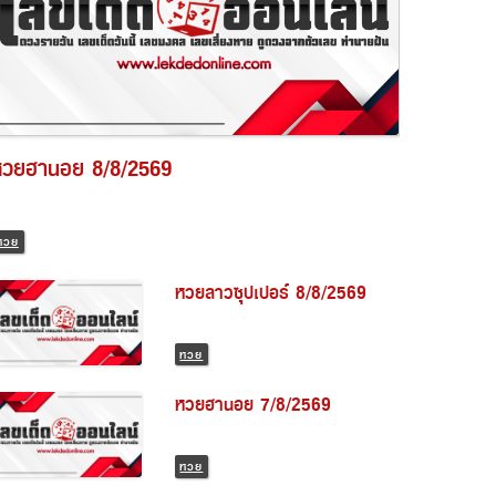
หวยฮานอย 8/8/2569
หวย
หวยลาวซุปเปอร์ 8/8/2569
หวย
หวยฮานอย 7/8/2569
หวย