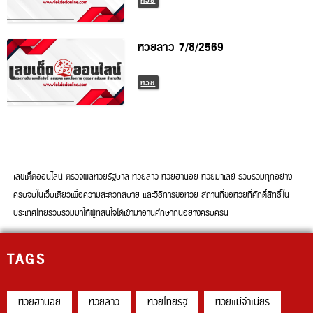
หวย
หวยลาว 7/8/2569
หวย
เลขเด็ดออนไลน์ ตรวจผลหวยรัฐบาล หวยลาว หวยฮานอย หวยมาเลย์ รวบรวมทุกอย่าง
ครบจบในเว็บเดียวเพื่อความสะดวกสบาย และวิธีการขอหวย สถานที่ขอหวยที่ศักดิ์สิทธิ์ใน
ประเทศไทยรวบรวมมาให้ผู้ที่สนใจได้เข้ามาอ่านศึกษากันอย่างครบครัน
TAGS
หวยฮานอย
หวยลาว
หวยไทยรัฐ
หวยแม่จำเนียร