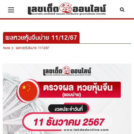
Skip
to
content
ผลหวยหุ้นจีนบ่าย 11/12/67
Home
ผลหวยหุ้นจีนบ่าย 11/12/67