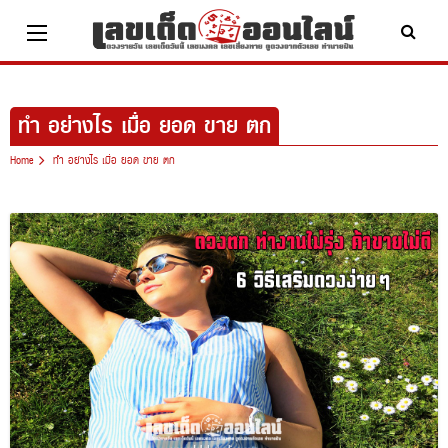
Skip
to
content
ทํา อย่างไร เมื่อ ยอด ขาย ตก
Home
ทํา อย่างไร เมื่อ ยอด ขาย ตก