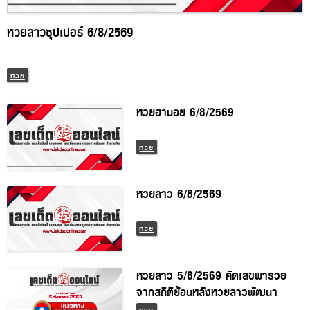
หวยลาวซุปเปอร์ 6/8/2569
หวย
หวยฮานอย 6/8/2569
หวย
หวยลาว 6/8/2569
หวย
หวยลาว 5/8/2569 คัดเลขพารวย
จากสถิติย้อนหลังหวยลาวพัฒนา