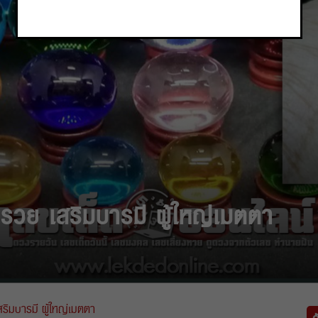
สิน
ถ่ายทอดสดหวย ธกส.
ถ่ายทอดสดหวยลาว
ถ
ิเศษ
ถ่ายทอดสดหวยมาเลย์
ถ่ายทอดสดหวยญีปุ่น
 รอบเช้า
หวยหุ้นนิเคอิ บ่าย
หวยหุ้นฮั่งเส็ง เช้า
หวยห
ำรวย เสริมบารมี ผู้ใหญ่เมตตา
งคโปร์
หวยหุ้นอิยิปต์
หวยหุ้นเยอรมัน
หวยหุ้นอังก
ริมบารมี ผู้ใหญ่เมตตา