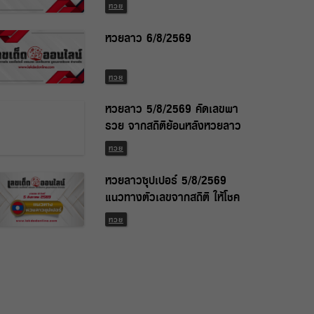
หวย
หวยลาว 6/8/2569
หวย
หวยลาว 5/8/2569 คัดเลขพา
รวย จากสถิติย้อนหลังหวยลาว
พัฒนา
หวย
หวยลาวซุปเปอร์ 5/8/2569
แนวทางตัวเลขจากสถิติ ให้โชค
แบบเน้น ๆ
หวย