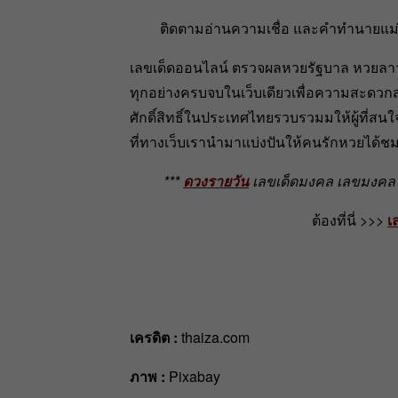
ติดตามอ่านความเชื่อ และคำทำนายแม่น
เลขเด็ดออนไลน์ ตรวจผลหวยรัฐบาล หวยล
ทุกอย่างครบจบในเว็บเดียวเพื่อความสะดวกส
ศักดิ์สิทธิ์ในประเทศไทยรวบรวมมให้ผู้ที่ส
ที่ทางเว็บเรานำมาแบ่งปันให้คนรักหวยได้ชม
***
ดวงรายวัน
เลขเด็ดมงคล เลขมงคล เ
ต้องที่นี่ >>>
เ
เครดิต :
thaiza.com
ภาพ :
Pixabay