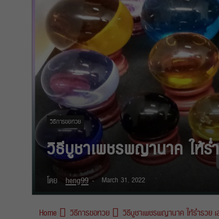
หวยสด
ถ่ายทอดสดหวยรัฐบาล
ถ่ายทอดสดหวยออม
ถ่ายทอดสดหวยฮานอย
ถ่ายทอดสดฮานอยพ
ถ่ายทอดสดหวยกัมพูชา
หวยหุ้นสด
วิธีการขอหวย
หวยหุ้นไทย
หวยหุ้นเกาหลี
หวยหุ้นนิเคอิ
วิธีบูชาเพชรพญานาค ให้ร่
หวยหุ้นจีน บ่าย
หวยหุ้นไต้หวัน
หวยหุ้นสิ
หวยหุ้นดาวโจนส์
โดย
heng99
-
March 31, 2022
Home
วิธีการขอหวย
วิธีบูชาเพชรพญานาค ให้ร่ำรวย เส