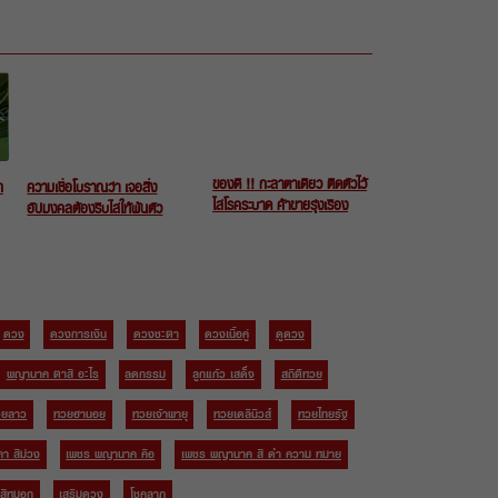
ของดี !! กะลาตาเดียว ติดตัวไว้
ก
ความเชื่อโบราณว่า เจอสิ่ง
ไล่โรคระบาด ค้าขายรุ่งเรือง
อัปมงคลต้องรีบไล่ให้พ้นตัว
ดวง
ดวงการเงิน
ดวงชะตา
ดวงเนื้อคู่
ดูดวง
พญานาค ตาสี อะไร
ลดกรรม
ลูกแก้ว เสด็จ
สถิติหวย
วยลาว
หวยฮานอย
หวยเจ้าพายุ
หวยเดลินิวส์
หวยไทยรัฐ
า สีม่วง
เพชร พญานาค คือ
เพชร พญานาค สี ดํา ความ หมาย
าสีหมอก
เสริมดวง
โชคลาภ