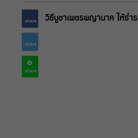
วิธีบูชาเพชรพญานาค ให้ร่ำร
share
share
share