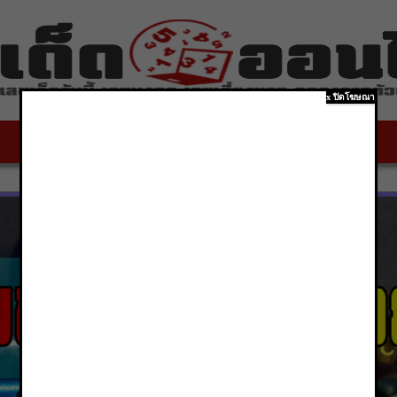
x ปิดโฆษณา
ยลาว
หวยฮานอย
หวยมาเลย์
หวยหุ้น
หวยเดลิ
ย์
ผลหวย ธกส.
ผลหวยออมสิน
ผลหวยหุ้นจีน
หวยไทยรัฐ
เลขเด็ดหวยดัง
สถานที่ขอหวย
วิธีกา