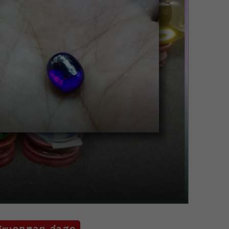
่ายทอดสดหวยลาว ซุปเปอร์
ถ่ายทอดสดหวยไต้หวัน
ุ้นฮั่งเส็ง บ่าย
หวยหุ้นจีน เช้า
ฤษ
หวยหุ้นรัสเซีย
หวยหุ้นอินเดีย