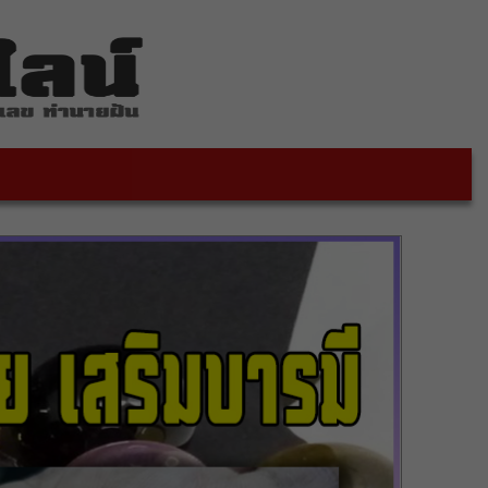
นิวส์
หวยแม่จำเนียร
ผลหวยหุ้นไทย
ผลหวยหุ้นดาวโจนส์
รขอหวย