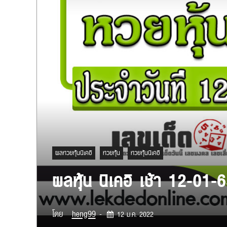
ผลหวยหุ้นนิเคอิ
หวยหุ้น
หวยหุ้นนิเคอิ
ผลหุ้น นิเคอิ เช้า 12-01-6
โดย
heng99
-
12 ม.ค. 2022