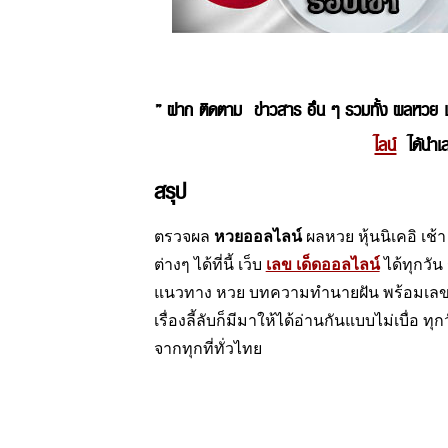
” ฝาก ติดตาม ข่าวสาร อื่น ๆ รวมทั้ง ผลหวย เเ
ไลน์
ได้นำเสน
สรุป
ตรวจผล
หวยออลไลน์
ผลหวย หุ้นนิเคอิ เช้า
ต่างๆ ได้ที่นี้ เว็บ
เลข เด็ดออลไลน์
ได้ทุกวัน 
แนวทาง หวย บทความทำนายฝัน พร้อมเลขเด็
เรื่องลี้ลับก็มีมาให้ได้อ่านกันแบบไม่เบื่อ 
จากทุกที่ทั่วไทย