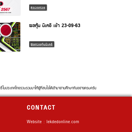
ออนไลน์
ตรวจหวย
ผลหุ้น นิเคอิ เช้า 23-09-63
ผลหวยหุ้นนิเคอิ
ประเทศไทยรวบรวมมาให้ผู้ที่สนใจได้เข้ามาอ่านศึกษากันอย่างครบครัน
CONTACT
Website : lekdedonline.com