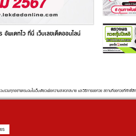
ัพเดทไว ที่นี่ เว็บเลขเด็ดออนไลน์
ุกอย่างครบจบในเว็บเดียวเพื่อความสะดวกสบาย และวิธีการขอหวย สถานที่ขอหวยที่ศักดิ์สิทธิ์ใน
ยร