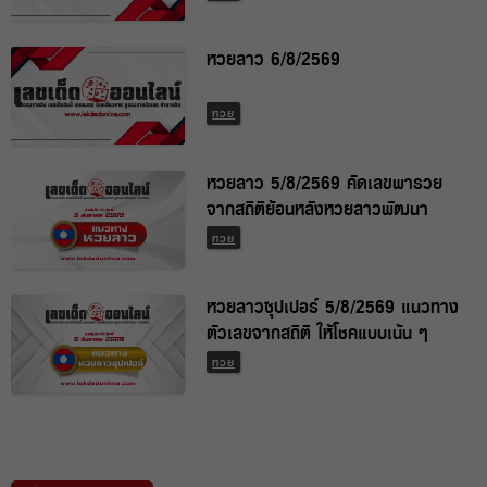
หวยลาว 6/8/2569
หวย
หวยลาว 5/8/2569 คัดเลขพารวย
จากสถิติย้อนหลังหวยลาวพัฒนา
หวย
หวยลาวซุปเปอร์ 5/8/2569 แนวทาง
ตัวเลขจากสถิติ ให้โชคแบบเน้น ๆ
หวย