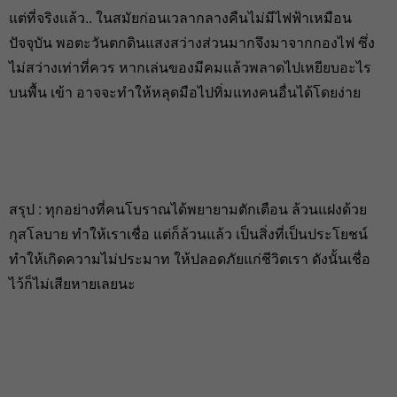
แต่ที่จริงแล้ว.. ในสมัยก่อนเวลากลางคืนไม่มีไฟฟ้าเหมือน
ปัจจุบัน พอตะวันตกดินแสงสว่างส่วนมากจึงมาจากกองไฟ ซึ่ง
ไม่สว่างเท่าที่ควร หากเล่นของมีคมแล้วพลาดไปเหยียบอะไร
บนพื้น เข้า อาจจะทำให้หลุดมือไปทิ่มแทงคนอื่นได้โดยง่าย
สรุป : ทุกอย่างที่คนโบราณได้พยายามตักเตือน ล้วนแฝงด้วย
กุสโลบาย ทำให้เราเชื่อ แต่ก็ล้วนแล้ว เป็นสิ่งที่เป็นประโยชน์
ทำให้เกิดความไม่ประมาท ให้ปลอดภัยแก่ชีวิตเรา ดังนั้นเชื่อ
ไว้ก็ไม่เสียหายเลยนะ