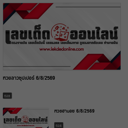
หวยลาวซุปเปอร์ 6/8/2569
หวย
หวยฮานอย 6/8/2569
หวย