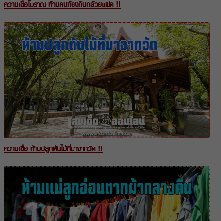
ความเชื่อโบราณ ห้ามคนท้องกินกล้วยแฝด !!
ความเชื่อ ห้ามปลูกต้นไม้ที่มาจากวัด !!