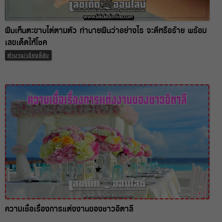
ฝันเห็นตะขาบไต่ตามตัว ทำนายฝันว่าอย่างไร จะดีหรือร้าย พร้อม
เลขเด็ดให้โชค
ตำนาน/เรื่องลี้ลับ
ความเชื่อเรื่องการแต่งงานของชาวอิตาลี