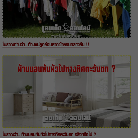
โบราณท่านว่า.. ห้ามแม่ลูกอ่อนตากผ้าตอนกลางคืน !!
โบราณว่า.. ห้ามนอนหันหัวไปทางทิศตะวันตก จริงหรือไม่ ?