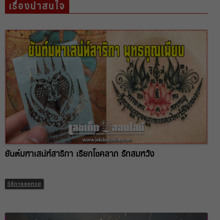
เรื่องน่าสนใจ
ยันต์มหาเสน่ห์สาริกา เรียกโชคลาภ รักสมหวัง
วิธีการขอหวย