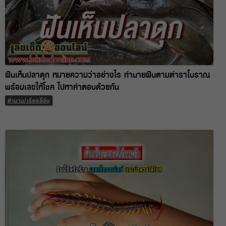
ฝันเห็นปลาดุก หมายความว่าอย่างไร ทำนายฝันตามตำราโบราณ
พร้อมเลขให้โชค ไปหาคำตอบด้วยกัน
ตำนาน/เรื่องลี้ลับ