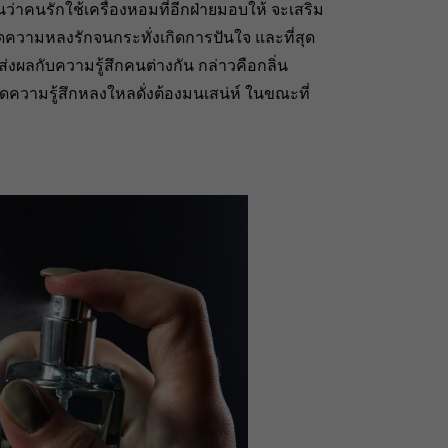
กันว่าคนรักใช้เครื่องหอมที่อีกฝ่ายมอบให้ จะเสริม
ความหลงรักจนกระทั่งเกิดการปันใจ และที่สุด
่งผลกับความรู้สึกคนต่างกัน กล่าวคือกลิ่น
นเกิดความรู้สึกหลงใหลดั่งต้องมนเสน่ห์ ในขณะที่