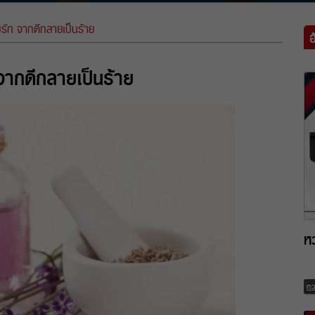
มรัก จากดีกลายเป็นร้าย
 จากดีกลายเป็นร้าย
ห
ห