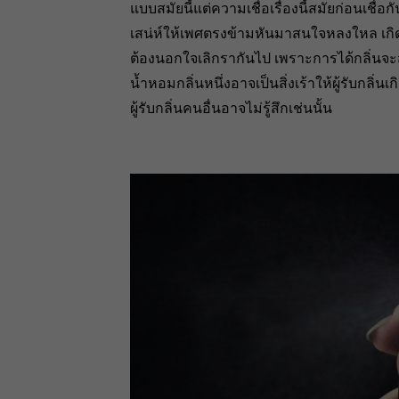
แบบสมัยนี้แต่ความเชื่อเรื่องนี้สมัยก่อนเชื่อ
เสน่ห์ให้เพศตรงข้ามหันมาสนใจหลงใหล เกิด
ต้องนอกใจเลิกรากันไป เพราะการได้กลิ่นจะส
น้ำหอมกลิ่นหนึ่งอาจเป็นสิ่งเร้าให้ผู้รับกลิ่
ผู้รับกลิ่นคนอื่นอาจไม่รู้สึกเช่นนั้น