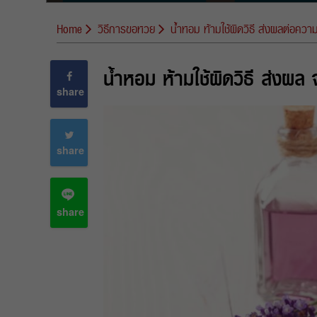
Home
วิธีการขอหวย
น้ำหอม ห้ามใช้ผิดวิธี ส่งผลต่อควา
น้ำหอม ห้ามใช้ผิดวิธี ส่งผล
share
share
share