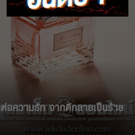
ผลต่อความรัก จากดีกลายเป็นร้าย