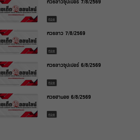
หวยลาวซุปเปอร์ 7/8/2569
หวย
หวยลาว 7/8/2569
หวย
หวยลาวซุปเปอร์ 6/8/2569
หวย
หวยฮานอย 6/8/2569
หวย