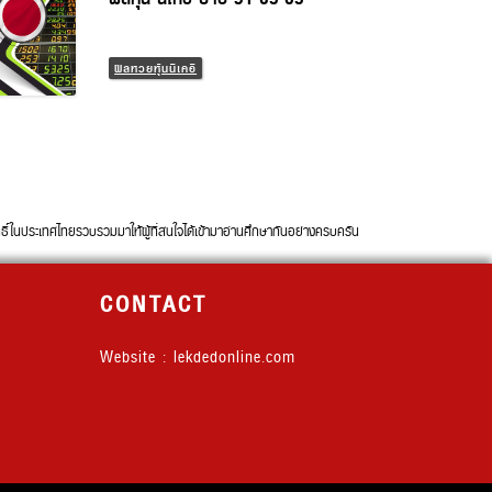
ผลหวยหุ้นนิเคอิ
ประเทศไทยรวบรวมมาให้ผู้ที่สนใจได้เข้ามาอ่านศึกษากันอย่างครบครัน
CONTACT
Website : lekdedonline.com