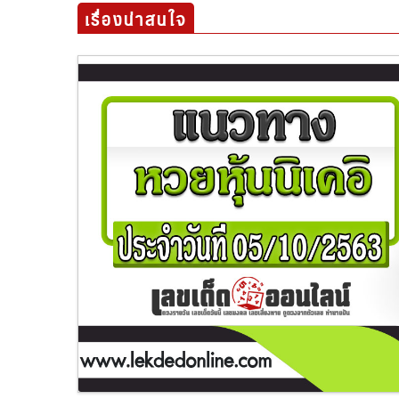
เรื่องน่าสนใจ