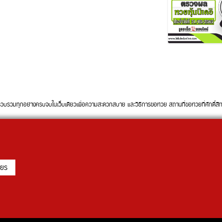
ุกอย่างครบจบในเว็บเดียวเพื่อความสะดวกสบาย และวิธีการขอหวย สถานที่ขอหวยที่ศักดิ์สิทธิ์ใน
ยร