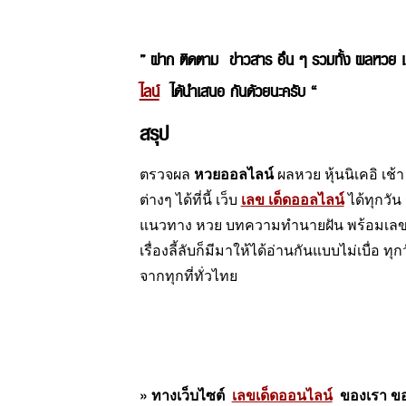
” ฝาก ติดตาม ข่าวสาร อื่น ๆ รวมทั้ง ผลหวย เเ
ไลน์
ได้นำเสนอ กันด้วยนะครับ “
สรุป
ตรวจผล
หวยออลไลน์
ผลหวย หุ้นนิเคอิ เช้า
ต่างๆ ได้ที่นี้ เว็บ
เลข เด็ดออลไลน์
ได้ทุกวัน 
แนวทาง หวย บทความทำนายฝัน พร้อมเลขเด็
เรื่องลี้ลับก็มีมาให้ได้อ่านกันแบบไม่เบื่อ 
จากทุกที่ทั่วไทย
» ทางเว็บไซต์
เลขเด็ดออนไลน์
ของเรา ขอสนั