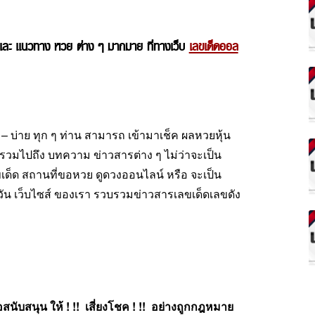
ละ เเนวทาง หวย ต่าง ๆ มากมาย ที่ทางเว็บ
เลขเด็ดออล
 – บ่าย ทุก ๆ ท่าน สามารถ เข้ามาเช็ค ผลหวยหุ้น
รวมไปถึง บทความ ข่าวสารต่าง ๆ ไม่ว่าจะเป็น
ด สถานที่ขอหวย ดูดวงออนไลน์ หรือ จะเป็น
ทุกวัน เว็บไซส์ ของเรา รวบรวมข่าวสารเลขเด็ดเลขดัง
บสนุน ให้ ! !! เสี่ยงโชค ! !! อย่างถูกกฎหมาย