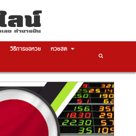
วิธีการขอหวย
หวยสด