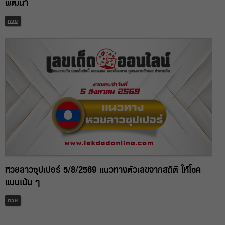
พัฒนา
หวย
หวยลาวซุปเปอร์ 5/8/2569 แนวทางตัวเลขจากสถิติ ให้โชค
แบบเน้น ๆ
หวย