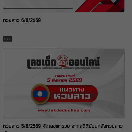
หวยลาว 6/8/2569
หวย
หวยลาว 5/8/2569 คัดเลขพารวย จากสถิติย้อนหลังหวยลาว