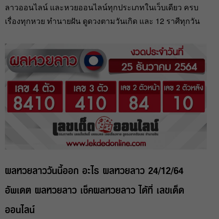
ลาวออนไลน์ และหวยออนไลน์ทุกประเภทในเว็บเดียว ครบ
เรื่องทุกหวย ทำนายฝัน ดูดวงตามวันเกิด และ 12 ราศีทุกวัน
ผลหวยลาววันนี้ออก อะไร ผลหวยลาว 24/12/64
อัพเดต ผลหวยลาว เช็คผลหวยลาว ได้ที่ เลขเด็ด
ออนไลน์