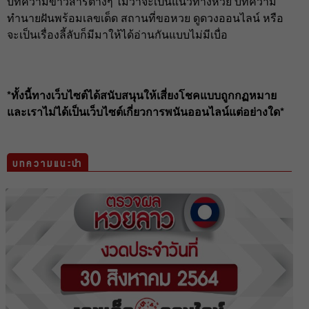
บทความข่าวสารต่างๆ ไม่ว่าจะเป็นแนวทางหวย บทความ
ทำนายฝันพร้อมเลขเด็ด สถานที่ขอหวย ดูดวงออนไลน์ หรือ
จะเป็นเรื่องลี้ลับก็มีมาให้ได้อ่านกันแบบไม่มีเบื่อ
*ทั้งนี้ทางเว็บไซต์ได้สนับสนุนให้เสี่ยงโชคแบบถูกกฏหมาย
และเราไม่ได้เป็นเว็บไซต์เกี่ยวการพนันออนไลน์แต่อย่างใด*
บทความแนะนำ