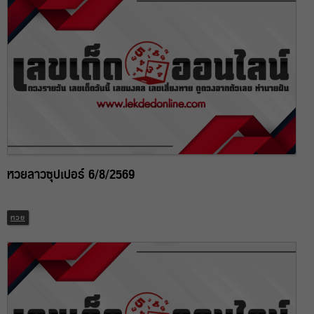
หวยลาวซุปเปอร์ 6/8/2569
หวย