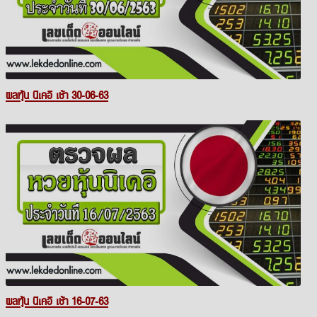
ผลหุ้น นิเคอิ เช้า 30-06-63
ผลหุ้น นิเคอิ เช้า 16-07-63