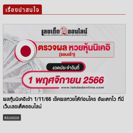
เรื่องน่าสนใจ
ผลหุ้นนิเคอิเช้า 1/11/66 เช็คผลหวยได้ก่อนใคร อัพเดทไว ที่นี่
เว็บเลขเด็ดออนไลน์
ตรวจหวย