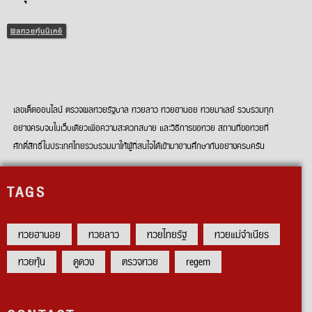
ผลหวยหุ้นนิเคอิ
เลขเด็ดออนไลน์ ตรวจผลหวยรัฐบาล หวยลาว หวยฮานอย หวยมาเลย์ รวบรวมทุก
อย่างครบจบในเว็บเดียวเพื่อความสะดวกสบาย และวิธีการขอหวย สถานที่ขอหวยที่
ศักดิ์สิทธิ์ในประเทศไทยรวบรวมมาให้ผู้ที่สนใจได้เข้ามาอ่านศึกษากันอย่างครบครัน
TAGS
หวยฮานอย
หวยลาว
หวยไทยรัฐ
หวยแม่จำเนียร
หวยหุ้น
ดูดวง
ตรวจหวย
regem