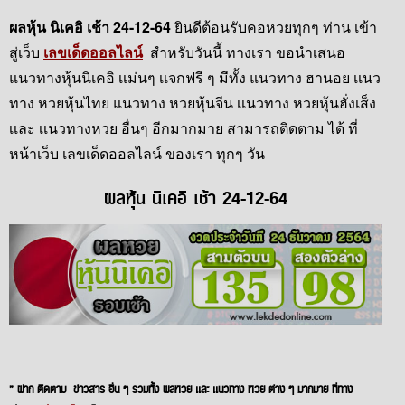
ผลหุ้น นิเคอิ เช้า 24-12-64
ยินดีต้อนรับคอหวยทุกๆ ท่าน เข้า
สู่เว็บ
เลขเด็ดออลไลน์
สำหรับวันนี้ ทางเรา ขอนำเสนอ
แนวทางหุ้นนิเคอิ เเม่นๆ เเจกฟรี ๆ มีทั้ง แนวทาง ฮานอย เเนว
ทาง หวยหุ้นไทย แนวทาง หวยหุ้นจีน เเนวทาง หวยหุ้นฮั่งเส็ง
เเละ เเนวทางหวย อื่นๆ อีกมากมาย สามารถติดตาม ได้ ที่
หน้าเว็บ เลขเด็ดออลไลน์ ของเรา ทุกๆ วัน
ผลหุ้น นิเคอิ เช้า 24-12-64
” ฝาก ติดตาม ข่าวสาร อื่น ๆ รวมทั้ง ผลหวย เเละ เเนวทาง หวย ต่าง ๆ มากมาย ที่ทาง