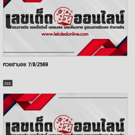
หวยฮานอย 7/8/2569
หวย