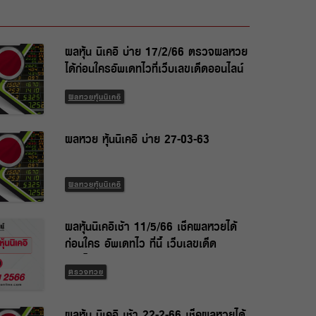
ผลหุ้น นิเคอิ บ่าย 17/2/66 ตรวจผลหวย
ได้ก่อนใครอัพเดทไวที่เว็บเลขเด็ดออนไลน์
ผลหวยหุ้นนิเคอิ
ผลหวย หุ้นนิเคอิ บ่าย 27-03-63
ผลหวยหุ้นนิเคอิ
ผลหุ้นนิเคอิเช้า 11/5/66 เช็คผลหวยได้
ก่อนใคร อัพเดทไว ที่นี้ เว็บเลขเด็ด
ออนไลน์
ตรวจหวย
ผลหุ้น นิเคอิ เช้า 22-2-66 เช็คผลหวยได้