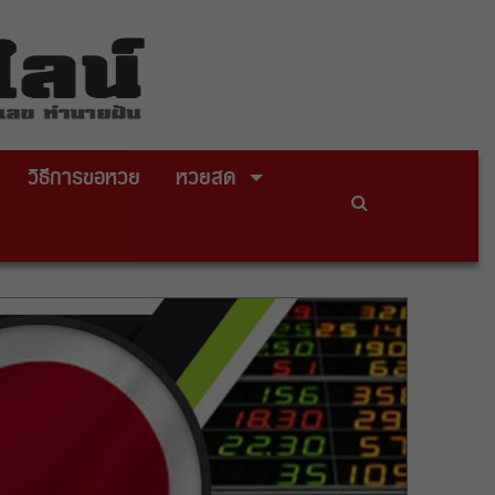
วิธีการขอหวย
หวยสด