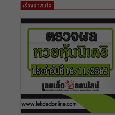
เรื่องน่าสนใจ