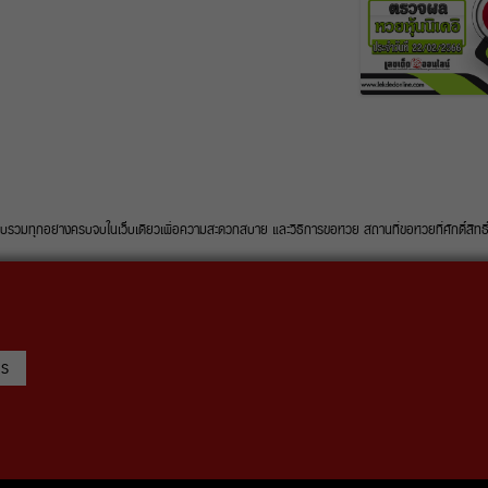
ุกอย่างครบจบในเว็บเดียวเพื่อความสะดวกสบาย และวิธีการขอหวย สถานที่ขอหวยที่ศักดิ์สิทธิ์ใน
ยร