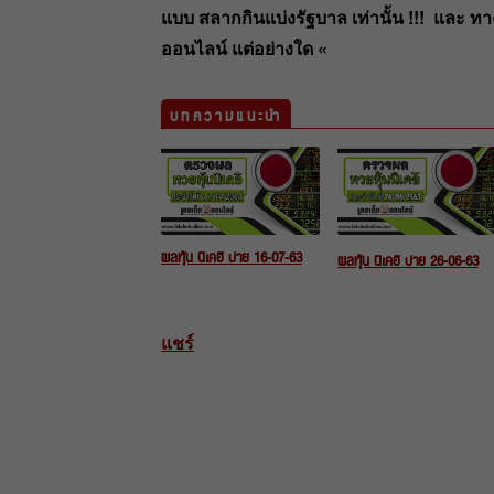
แบบ สลากกินแบ่งรัฐบาล เท่านั้น !!! และ ทางเ
ออนไลน์ แต่อย่างใด «
บทความแนะนำ
ผลหุ้น นิเคอิ บ่าย 16-07-63
ผลหุ้น นิเคอิ บ่าย 26-06-63
แชร์