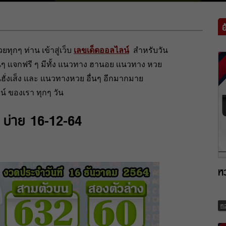
ทุกๆ ท่าน เข้าสู่เว็บ
เลขเด็ดออลไลน์
สำหรับวัน
นๆ เเจกฟรี ๆ มีทั้ง แนวทาง ฮานอย เเนวทาง หวย
ฮั่งเส็ง เเละ เเนวทางหวย อื่นๆ อีกมากมาย
น์ ของเรา ทุกๆ วัน
อิ บ่าย 16-12-64
ห
ห