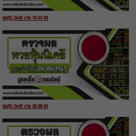
ผลหุ้น นิเคอิ บ่าย 16-07-63
ผลหุ้น นิเคอิ บ่าย 26-06-63