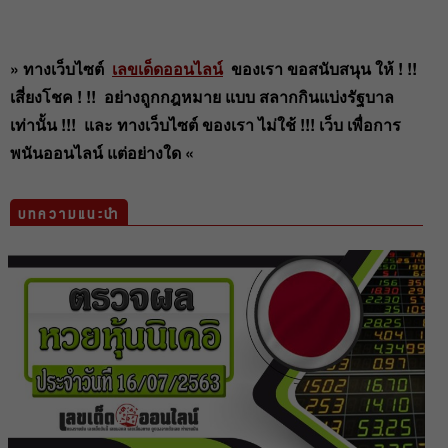
» ทางเว็บไซต์
เลขเด็ดออนไลน์
ของเรา ขอสนับสนุน ให้ ! !!
เสี่ยงโชค ! !! อย่างถูกกฎหมาย แบบ สลากกินแบ่งรัฐบาล
เท่านั้น !!! และ ทางเว็บไซต์ ของเรา ไม่ใช้ !!! เว็บ เพื่อการ
พนันออนไลน์ แต่อย่างใด «
บทความแนะนำ