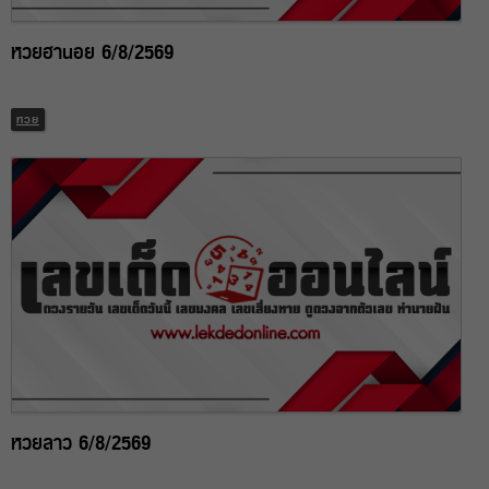
หวยฮานอย 6/8/2569
หวย
หวยลาว 6/8/2569