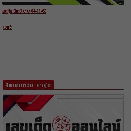
ผลหุ้น นิเคอิ บ่าย 04-11-63
แชร์
อัพเดทหวย ล่าสุด