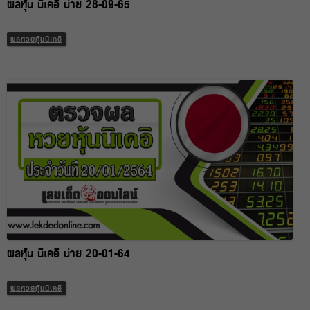
ผลหุ้น นิเคอิ บ่าย 28-09-65
ผลหวยหุ้นนิเคอิ
ผลหุ้น นิเคอิ บ่าย 20-01-64
ผลหวยหุ้นนิเคอิ