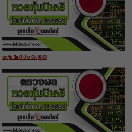
ผลหุ้น นิเคอิ บ่าย 08-10-63