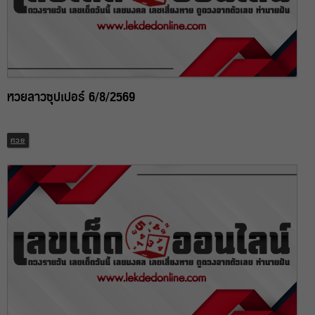
หวยลาวซุปเปอร์ 6/8/2569
หวย