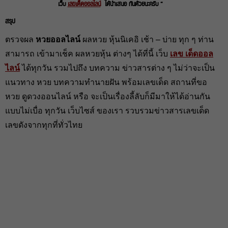
เว็บ
เลขเด็ดออลไลน์
ได้นำเสนอ กันด้วยนะครับ “
สรุป
ตรวจผล
หวยออลไลน์
ผลหวย หุ้นนิเคอิ เช้า – บ่าย ทุก ๆ ท่าน
สามารถ เข้ามาเช็ค ผลหวยหุ้น ต่างๆ ได้ที่นี้ เว็บ
เลข เด็ดออล
ไลน์
ได้ทุกวัน รวมไปถึง บทความ ข่าวสารต่าง ๆ ไม่ว่าจะเป็น
แนวทาง หวย บทความทำนายฝัน พร้อมเลขเด็ด สถานที่ขอ
หวย ดูดวงออนไลน์ หรือ จะเป็นเรื่องลี้ลับก็มีมาให้ได้อ่านกัน
แบบไม่เบื่อ ทุกวัน เว็บไซส์ ของเรา รวบรวมข่าวสารเลขเด็ด
เลขดังจากทุกที่ทั่วไทย