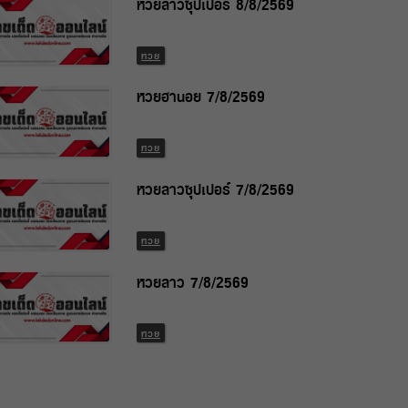
หวยลาวซุปเปอร์ 8/8/2569
หวย
หวยฮานอย 7/8/2569
หวย
หวยลาวซุปเปอร์ 7/8/2569
หวย
หวยลาว 7/8/2569
หวย