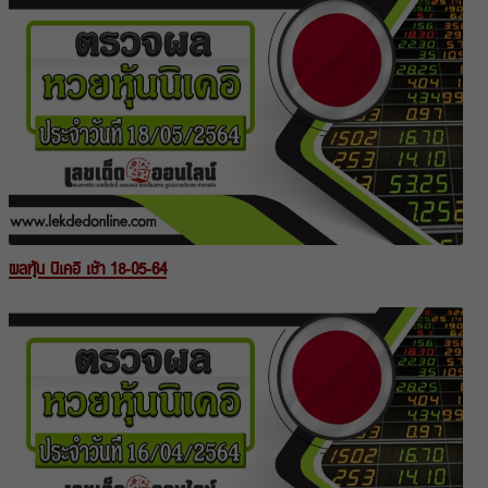
ผลหุ้น นิเคอิ เช้า 18-05-64