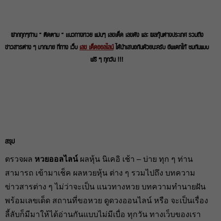
ฝากทุกๆท่าน “ ติดตาม “ เเนวทางหวย แม่นๆ เลขเด็ด เลขดัง และ ผลหุ้นต่างประเทศ รวมถึง
ข่าวสารต่าง ๆ มากมาย ที่ทาง เว็บ
เลข เด็ดออล
ไลน์
ได้นำเสนอกันด้วยนะครับ อัพเดทให้ ชมกันแบบ
ฟรี ๆ ทุกวัน !!!
สรุป
ตรวจผล
หวยออลไลน์
ผลหุ้น นิเคอิ เช้า – บ่าย ทุก ๆ ท่าน
สามารถ เข้ามาเช็ค ผลหวยหุ้น ต่าง ๆ รวมไปถึง บทความ
ข่าวสารต่าง ๆ ไม่ว่าจะเป็น แนวทางหวย บทความทำนายฝัน
พร้อมเลขเด็ด สถานที่ขอหวย ดูดวงออนไลน์ หรือ จะเป็นเรื่อง
ลี้ลับก็มีมาให้ได้อ่านกันแบบไม่มีเบื่อ ทุกวัน ทางเว็บของเรา