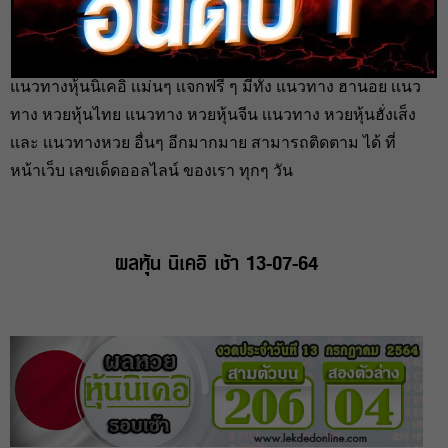
ผลหุ้น นิเคอิ เช้า 13-07-64
ยินดีต้อนรับคอหวยทุกๆ ท่าน เข้า
สู่เว็บ
เลขเด็ดออลไลน์
สำหรับวันนี้ ทางเรา ขอนำเสนอ
แนวทางหุ้นนิเคอิ เเม่นๆ เเจกฟรี ๆ มีทั้ง แนวทาง ฮานอย เเนว
ทาง หวยหุ้นไทย แนวทาง หวยหุ้นจีน เเนวทาง หวยหุ้นฮั่งเส็ง
เเละ เเนวทางหวย อื่นๆ อีกมากมาย สามารถติดตาม ได้ ที่
หน้าเว็บ เลขเด็ดออลไลน์ ของเรา ทุกๆ วัน
ผลหุ้น นิเคอิ เช้า 13-07-64