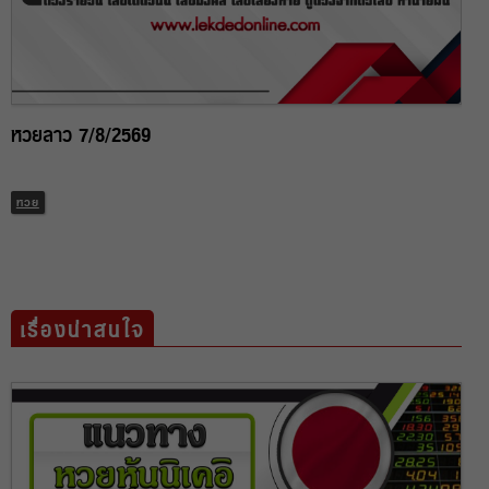
หวยลาว 7/8/2569
หวย
เรื่องน่าสนใจ