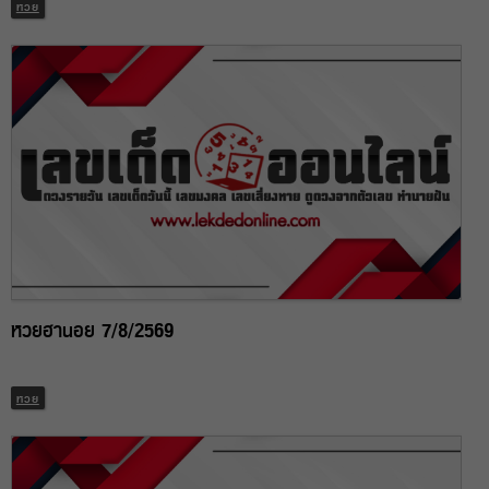
หวย
หวยฮานอย 7/8/2569
หวย