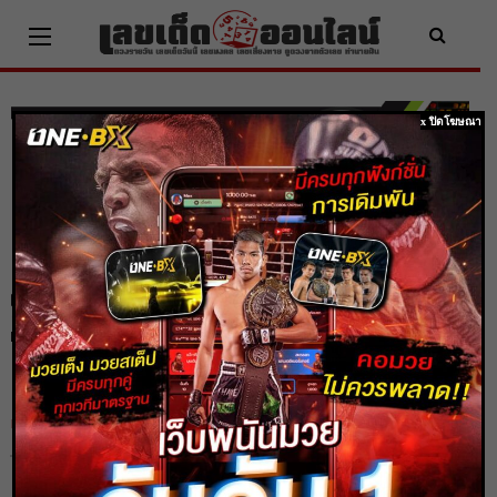
Skip
to
content
x ปิดโฆษณา
ผลหุ้น นิเคอิ เช้า 13-07-64
Home
ผลหวยหุ้นนิเคอิ
ผลหุ้น นิเคอิ เช้า 13-07-64
heng99
13 ก.ค. 2021