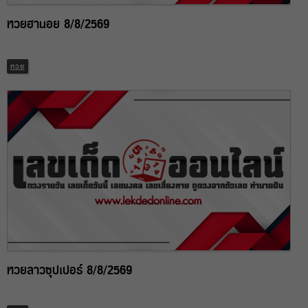
หวยฮานอย 8/8/2569
หวย
หวยลาวซุปเปอร์ 8/8/2569