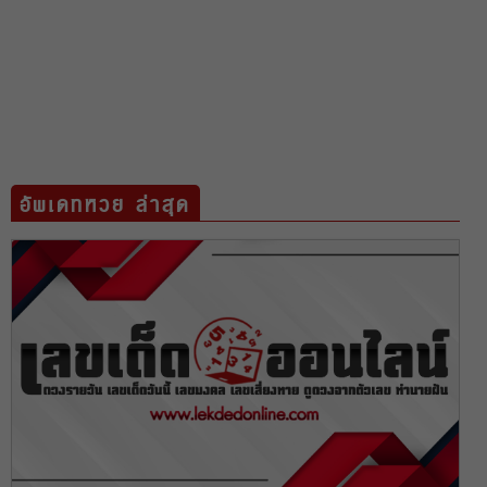
อัพเดทหวย ล่าสุด