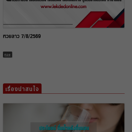
หวยลาว 7/8/2569
หวย
เรื่องน่าสนใจ