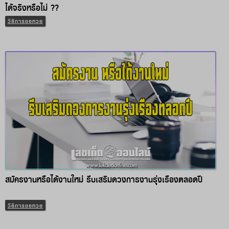
ได้จริงหรือไม่ ??
วิธีการขอหวย
สมัครงานหรือได้งานใหม่ รีบเสริมดวงการงานรุ่งเรืองตลอดปี
วิธีการขอหวย