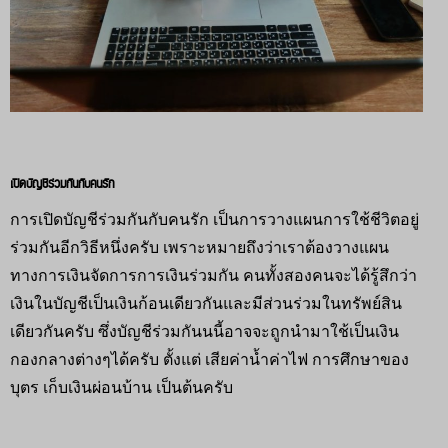
เปิดบัญชีร่วมกันกับคนรัก
การเปิดบัญชีร่วมกันกับคนรัก เป็นการวางแผนการใช้ชีวิตอยู่
ร่วมกันอีกวิธีหนึ่งครับ เพราะหมายถึงว่าเราต้องวางแผน
ทางการเงินจัดการการเงินร่วมกัน คนทั้งสองคนจะได้รู้สึกว่า
เงินในบัญชีเป็นเงินก้อนเดียวกันและมีส่วนร่วมในทรัพย์สิน
เดียวกันครับ ซึ่งบัญชีร่วมกันนนี้อาจจะถูกนำมาใช้เป็นเงิน
กองกลางต่างๆได้ครับ ตั้งแต่ เสียค่าน้ำค่าไฟ การศึกษาของ
บุตร เก็บเงินผ่อนบ้าน เป็นต้นครับ