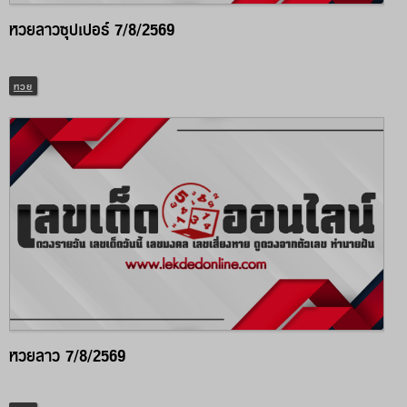
หวยลาวซุปเปอร์ 7/8/2569
หวย
หวยลาว 7/8/2569