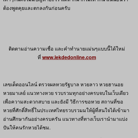
ต้องพูดคุยและตกลงกันก่อนครับ
ติดตามอ่านความเชื่อ และคำทำนายแม่นๆแบบนี้ได้ใหม่
ที่
www.lekdedonline.com
เลขเด็ดออนไลน์ ตรวจผลหวยรัฐบาล หวยลาว หวยฮานอย
หวยมาเลย์ แนวทางหวย รวบรวมทุกอย่างครบจบในเว็บเดียว
เพื่อความสะดวกสบาย และยังมี วิธีการขอหวย สถานที่ขอ
หวยที่ศักดิ์สิทธิ์ในประเทศไทยรวบรวมมให้ผู้ที่สนใจได้เข้ามา
อ่านศึกษากันอย่างครบครัน แนวทางที่ทางเว็บเรานำมาแบ่ง
ปันให้คนรักหวยได้ชม.