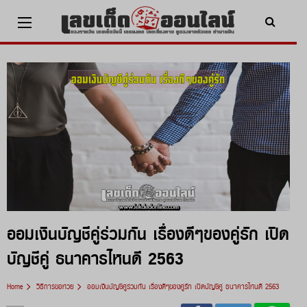
Skip
to
content
x ปิดโฆษณา
ออมเงินบัญชีคู่ร่วมกัน เรื่องดีๆของคู่รัก เปิด
บัญชีคู่ ธนาคารไหนดี 2563
Home
วิธีการขอหวย
ออมเงินบัญชีคู่ร่วมกัน เรื่องดีๆของคู่รัก เปิดบัญชีคู่ ธนาคารไหนดี 2563