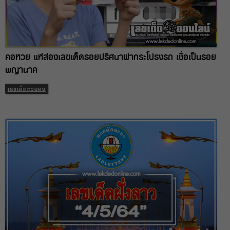
คอหวย แห่ส่องเลขเด็ดรอยปริศนาฝากระโปรงรถ เชื่อเป็นรอย
พญานาค
เลขเด็ดหวยดัง