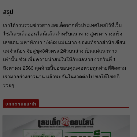
สรุป
เราได้รวบรวมข่าวสารเลขเด็ดจากทั่วประเทศไทยไว้ที่เว็บ
ไซส์เลขเด็ดออนไลน์แล้ว สำหรับแนวทาง สูตรตารางเกร็ง
เลขเด่น มหาทักษา 1/8/63 แม่นมาก ของแท้จากสำนักเซียน
แม่จำเนียร จับคู่ชุด3ตัวตรง 2ตัวบนล่าง เป็นแค่แนวทาง
เท่านั้น ช่วยเพิ่มความน่าสนในให้กับผลหวย งวดวันที่ 1
สิงหาคม 2563 สุดท้ายนี้ขอขอบคุณคอหวยทุกท่ายที่ติดตาม
เรามาอย่างยาวนาน แล้วพบกันในงวดต่อไป ขอให้โชคดี
รวยๆ
บทความแนะนำ