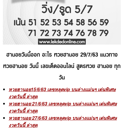
ฮานอยวันนี้ออก อะไร หวยฮานอย 29/7/63 แนวทาง
หวยฮานอย วันนี้
เลขเด็ดออนไลน์ สูตรหวย ฮานอย ทุก
วัน
หวยฮานอย15/6/63 เลขหลุดvip บนล่างแม่นๆ เด่นพิเศษ
งวดวันนี้ ล่าสุด
หวยฮานอย 21/6/63 เลขหลุดvip บนล่างแม่นๆ เด่นพิเศษ
งวดวันนี้ ล่าสุด
หวยฮานอย 27/6/63 เลขหลุดvip บนล่างแม่นๆ เด่นพิเศษ
งวดวันนี้ ล่าสุด