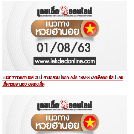
แนวทางหวยฮานอย วันนี้ ฮานอยวันนี้ออก อะไร 1/8/63 เลขเด็ดออนไลน์ เลข
เด็ดหวยฮานอย ขอเลขเด็ด