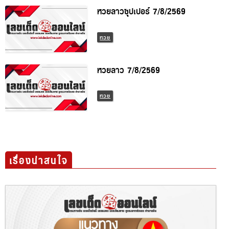
หวยลาวซุปเปอร์ 7/8/2569
หวย
หวยลาว 7/8/2569
หวย
เรื่องน่าสนใจ