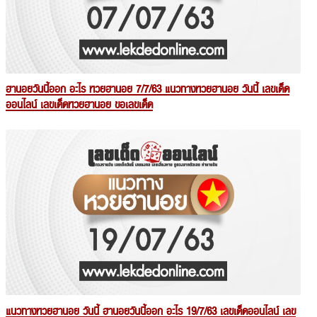
ฮานอยวันนี้ออก อะไร หวยฮานอย 7/7/63 แนวทางหวยฮานอย วันนี้ เลขเด็ด
ออนไลน์ เลขเด็ดหวยฮานอย ขอเลขเด็ด
แนวทางหวยฮานอย วันนี้ ฮานอยวันนี้ออก อะไร 19/7/63 เลขเด็ดออนไลน์ เลข