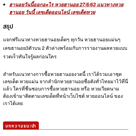
ฮานอยวันนี้ออกอะไร หวยฮานอย 27/6/63 แนวทางหวย
ฮานอย วันนี้ เลขเด็ดออนไลน์ เลขเด็ดหวย
สรุป
แจกฟรีแนวทางหวยฮานอยเด็ดๆ ทุกวัน หวยฮานอยแม่นๆ
เลขฮานอย3ตัวบน 2 ตัวล่างพร้อมกับการรายงานผลหวยแบบ
รวดเร็วทันใจรู้ผลก่อนใคร
สำหรับแนวทางการซื้อหวยฮานอยงวดนี้ เราได้รวมเอาชุด
เลขเด็ด หวยแม่น จากสำนักหวยฮานอยชื่อดังทั่วไทยมาไว้ที่นี่
แล้ว ใครที่ชื่นชอบการซื้อหวยฮานอย หรือ หวยเวียดนาม
ต้องเข้ามาติดตามเลขเด็ดที่หน้าเว็บไซต์ หวยออนไลน์ ของ
เราได้เลย
บทความแนะนำ