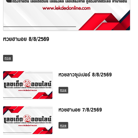
หวยฮานอย 8/8/2569
หวย
หวยลาวซุปเปอร์ 8/8/2569
หวย
หวยฮานอย 7/8/2569
หวย