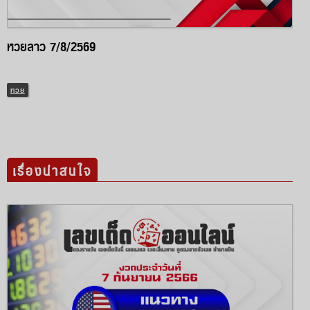
หวยลาว 7/8/2569
หวย
เรื่องน่าสนใจ