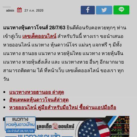
admin
27 ก.ค. 2020
แนวทางหุ้นดาวโจนส์ 28/7/63
ยินดีต้อนรับคอหวยทุกๆ ท่าน
เข้าสู่เว็บ
เลขเด็ดออนไลน์
สำหรับวันนี้ ทางเรา ขอนำเสนอ
หวยออนไลน์ แนวทาง หุ้นดาวน์โจร เเม่นๆ เเจกฟรี ๆ มีทั้ง
แนวทาง ฮานอย เเนวทาง หวยหุ้นไทย แนวทาง หวยหุ้นจีน
เเนวทาง หวยหุ้นฮั่งเส็ง เเละ เเนวทางหวย อื่นๆ อีกมากมาย
สามารถติดตาม ได้ ที่หน้าเว็บ เลขเด็ดออลไลน์ ของเรา ทุก
วัน
แนวทางหวยฮานอย ล่าสุด
อัพเดทผลหุ้นดาวโจนส์ล่าสุด
หวยออนไลน์ คู่มือสำหรับมือใหม่ ซื้อผ่านแอปมือถือ