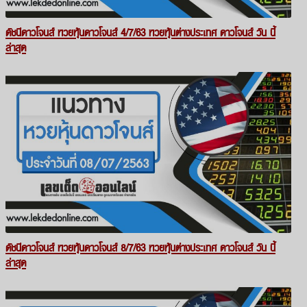
ดัชนีดาวโจนส์ หวยหุ้นดาวโจนส์ 4/7/63 หวยหุ้นต่างประเทศ ดาวโจนส์ วัน นี้
ล่าสุด
ดัชนีดาวโจนส์ หวยหุ้นดาวโจนส์ 8/7/63 หวยหุ้นต่างประเทศ ดาวโจนส์ วัน นี้
ล่าสุด