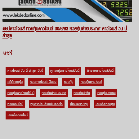
ดัชนีดาวโจนส์ หวยหุ้นดาวโจนส์ 30/6/63 หวยหุ้นต่างประเทศ ดาวโจนส์ วัน นี้
ล่าสุด
แชร์
ดาวโจนส์ วัน นี้ ล่าสุด วันนี้
ดูหวยหุ้นดาวโจนส์วันนี้
ตารางดาวโจนส์วันนี้
สถิติหวยหุ้น
หวยดาวโจนส์ ฟันธง
หวยหุ้น
หวยหุ้นดาวโจนส์
หวยหุ้นดาวโจนส์วันนี้
หวยหุ้นต่างประเทศ
หวยหุ้นน่าซื้อ
หวยหุ้นมาแรง
หวยออนไลน์
หุ้นดาวโจนส์วันนี้เปิดอะไร
เช็คผลหวยหุ้น
เลขเด็ดหวยหุ้น
เลขเด็ดออนไลน์