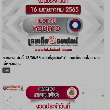
หวยลาว วันนี้ 13/05/65 แม่นที่สุดอันดับ1 เลขเด็ดออนไลน์ เลข
เด็ดหวยลาว
หวย