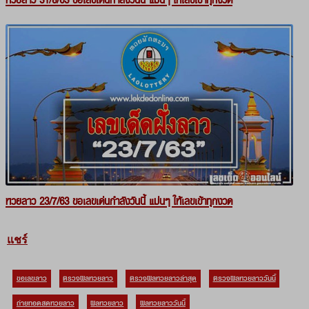
หวยลาว 23/7/63 ขอเลขเด่นกำลังวันนี้ แม่นๆ ให้เลขเข้าทุกงวด
แชร์
ขอเลขลาว
ตรวจผลหวยลาว
ตรวจผลหวยลาวล่าสุด
ตรวจผลหวยลาววันนี้
ถ่ายทอดสดหวยลาว
ผลหวยลาว
ผลหวยลาววันนี้