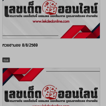
หวยฮานอย 8/8/2569
หวย