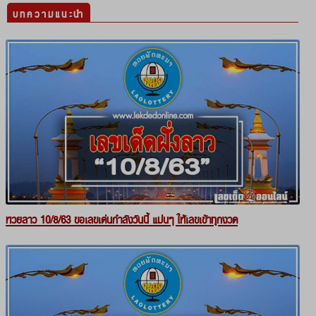
บทความแนะนำ
หวยลาว 10/8/63 ขอเลขเด่นกำลังวันนี้ แม่นๆ ให้เลขเข้าทุกงวด