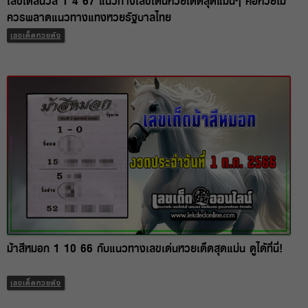
เลขเดลินิวส์ 1 4 67 แนวทางเลขเด่นหวยเด็ดสุดแม่นๆ คอหวยไม่
ควรพลาดแนวทางแทงหวยรัฐบาลไทย
เลขเด็ดหวยดัง
ม้าสีหมอก 1 10 66 กับแนวทางเลขเด่นหวยเด็ดสุดแม่น ดูได้ที่นี่!
เลขเด็ดหวยดัง