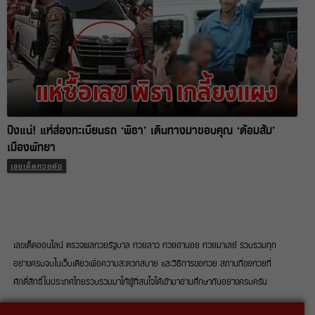
ปังแน่! แห่ส่องทะเบียนรถ ‘พิธา’ เดินทางมาขอบคุณ ‘ด้อมส้ม’
เมืองพัทยา
เลขเด็ดหวยดัง
เลขเด็ดออนไลน์ ตรวจผลหวยรัฐบาล หวยลาว หวยฮานอย หวยมาเลย์ รวบรวมทุก
อย่างครบจบในเว็บเดียวเพื่อความสะดวกสบาย และวิธีการขอหวย สถานที่ขอหวยที่
ศักดิ์สิทธิ์ในประเทศไทยรวบรวมมาให้ผู้ที่สนใจได้เข้ามาอ่านศึกษากันอย่างครบครัน