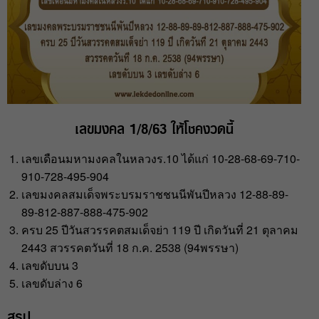
เลขมงคล 1/8/63 ให้โชคงวดนี้
เลขเดือนมหามงคลในหลวงร.10 ได้แก่ 10-28-68-69-710-
910-728-495-904
เลขมงคลสมเด็จพระบรมราชชนนีพันปีหลวง 12-88-89-
89-812-887-888-475-902
ครบ 25 ปีวันสวรรคตสมเด็จย่า 119 ปี เกิดวันที่ 21 ตุลาคม
2443 สวรรคตวันที่ 18 ก.ค. 2538 (94พรรษา)
เลขดับบน 3
เลขดับล่าง 6
สรุป