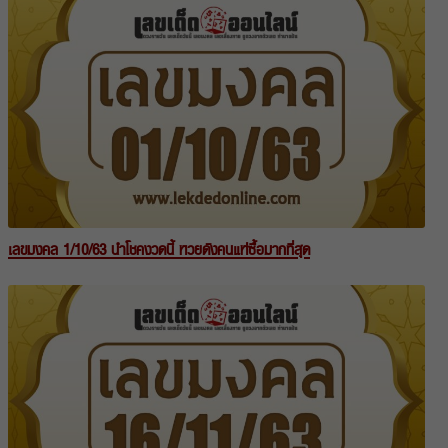
เลขมงคล 1/10/63 นำโชคงวดนี้ หวยดังคนแห่ซื้อมากที่สุด