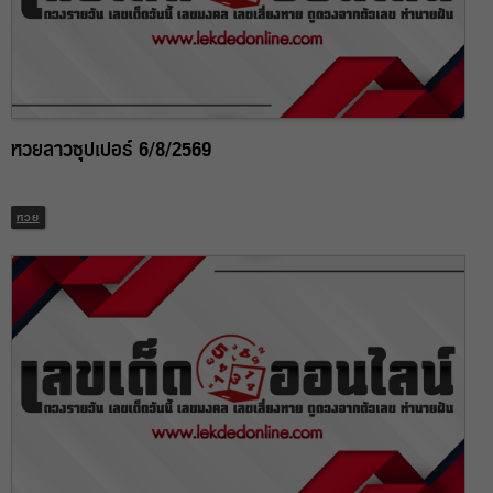
หวยลาวซุปเปอร์ 6/8/2569
หวย