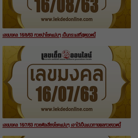
เลขมงคล 16/8/63 หวยนำโชคแม่นๆ เป็นกระแสที่สุดงวดนี้
เลขมงคล 16/7/63 หวยดังเสี่ยงโชคแม่นๆ เอาไว้เป็นแนวทางผลหวยงวดนี้