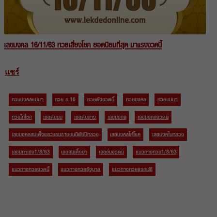
เลขมงคล 16/11/63 หวยเสี่ยงโชค ยอดนิยมที่สุด มาแรงงวดนี้
แชร์
หวบมงคลแม่นๆ
หวย ร.10
หวยดังงวดนี้
หวยมงคล
หวยแม่นๆ
หวยให้โชค
เลขดับบน
เลขดับล่าง
เลขมงคล
เลขมงคลงวดนี้
เลขมงคลสมเด็จพระบรมราชชนนีพันปีหลวง
เลขมงคลให้โชค
เลขมงคในหลวง
เลขมหาเฮง1/8/63
เลขสมเด็จย่า
เลขอั้นงวดนี้
แนวทางหวย1/8/63
แนวทางหวยงวดนี้
แนวทางหวยรัฐบาล
แนวทางหวยแจกฟรี