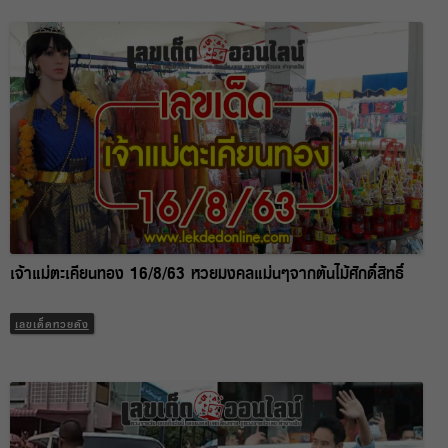
เจ้าแม่ตะเคียนทอง 16/8/63 หวยมงคลแม่นๆจากต้นไม้ศักดิ์สิทธิ์
เลขเด็ดหวยดัง