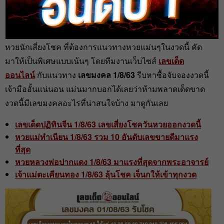
admin
22 ก.ค. 2020
รวมรวบข่าวสารที่กำลังเป็นกระแสนิยมที่สุด สำหรับเหล่าคอ
หวยนักเสี่ยงโชค ที่ต้องการแนวทางหวยแม่นๆในงวดนี้ คัด
มาให้เป็นพิเศษแบบเน้นๆ โดยทีมงานเว็บไซส์
เลขเด็ด
ออนไลน์
กับแนวทาง
เลขมงคล 1/8/63
รีบหาซื้อจับจองงวดนี้
เจ้ามืออั้นแน่นอน แม่นมากบอกได้เลยว่าห้ามพลาดเด็ดขาด
งวดนี้มีเลขมงคลอะไรที่น่าสนใจบ้าง มาดูกันเลย
เลขเด็ดปฏิทินจีน 1/8/63 เลขเสี่ยงโชควันหวยออกงวดนี้
หวยแม่ทำเนียน 1/8/63 รวม 10 อันดับเลขขายดีมาแรง
ที่สุด
หวยหลวงพ่อปากแดง 1/8/63 มาแรงที่สุดจากพระอาจารย์
เจ้าแม่ตะเคียนทอง 1/8/63 ลุ้นโชค เจ็นกให้เข้าทุกงวด