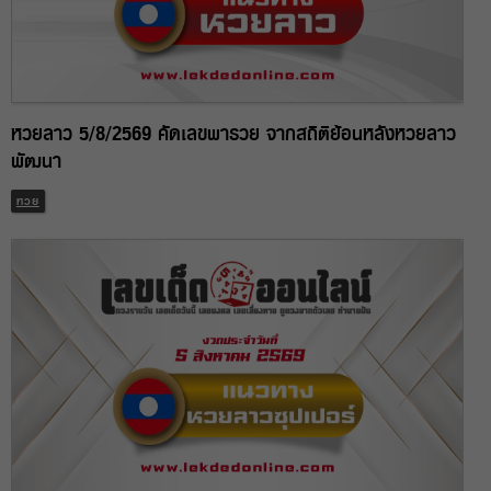
หวยลาว 5/8/2569 คัดเลขพารวย จากสถิติย้อนหลังหวยลาว
พัฒนา
หวย