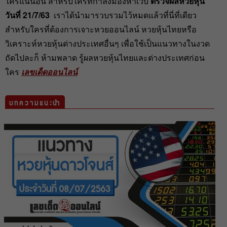
ใครแน่นอน สำหรับใครที่กำลังมองหาเว็บ
ตรวจผลหวยหุ้น
วันที่ 21/7/63
เราได้นำมารวบรวมไว้หมดแล้วที่นี่ที่เดียว
สำหรับใครที่ต้องการเจาะหวยออนไลน์ หวยหุ้นไทยหรือ
วิเคราะห์หวยหุ้นต่างประเทศอื่นๆ เพื่อใช้เป็นแนวทางในงวด
ถัดไปละก็ ห้ามพลาด รู้ผลหวยหุ้นไทยและต่างประเทศก่อน
ใคร
เลขเด็ดออนไลน์
บทความแนะนำ