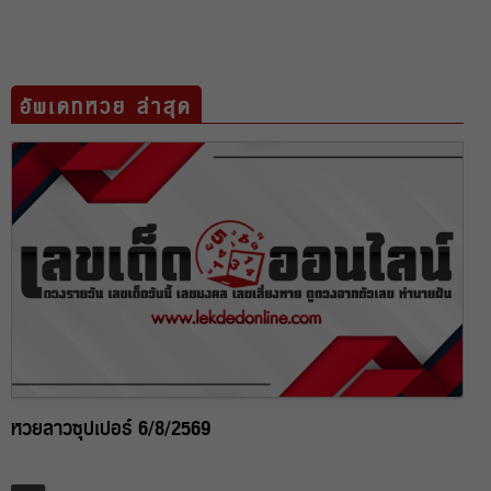
อัพเดทหวย ล่าสุด
หวยลาวซุปเปอร์ 6/8/2569