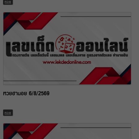
หวย
หวยฮานอย 6/8/2569
หวย