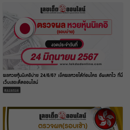
ผลหวยหุ้นนิเคอิบ่าย 24/6/67 เช็คผลหวยได้ก่อนใคร อัพเดทไว ที่นี่
เว็บเลขเด็ดออนไลน์
ตรวจหวย