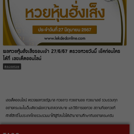
ผลหวยหุ้นฮั่งเส็งรอบเช้า 27/6/67 ตรวจหวยวันนี้ เช็คก่อนใคร
ได้ที่ เลขเด็ดออนไลน์
ตรวจหวย
เลขเด็ดออนไลน์ ตรวจผลหวยรัฐบาล หวยลาว หวยฮานอย หวยมาเลย์ รวบรวมทุก
อย่างครบจบในเว็บเดียวเพื่อความสะดวกสบาย และวิธีการขอหวย สถานที่ขอหวยที่
ศักดิ์สิทธิ์ในประเทศไทยรวบรวมมาให้ผู้ที่สนใจได้เข้ามาอ่านศึกษากันอย่างครบครัน