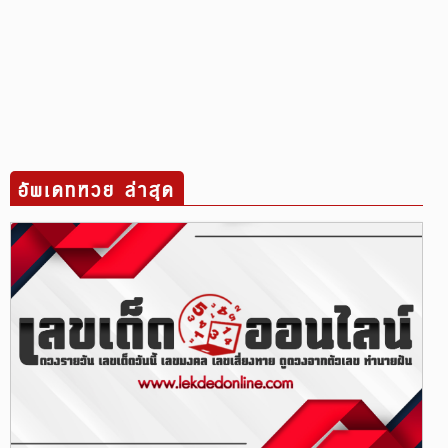
อัพเดทหวย ล่าสุด