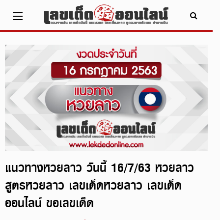
Skip
to
content
x ปิดโฆษณา
แนวทางหวยลาว วันนี้ 16/7/63 หวยลาว
สูตรหวยลาว เลขเด็ดหวยลาว เลขเด็ด
ออนไลน์ ขอเลขเด็ด