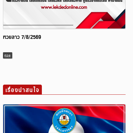
หวยลาว 7/8/2569
หวย
เรื่องน่าสนใจ