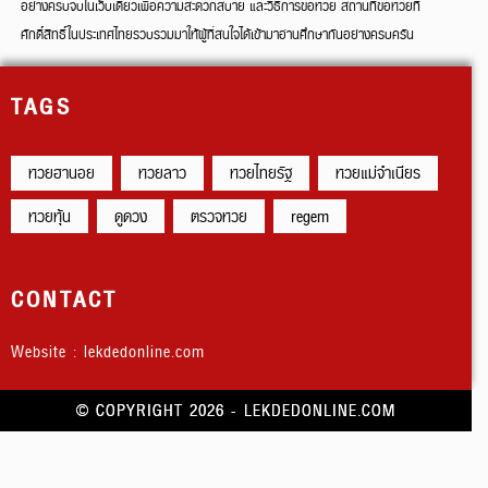
อย่างครบจบในเว็บเดียวเพื่อความสะดวกสบาย และวิธีการขอหวย สถานที่ขอหวยที่
ศักดิ์สิทธิ์ในประเทศไทยรวบรวมมาให้ผู้ที่สนใจได้เข้ามาอ่านศึกษากันอย่างครบครัน
TAGS
หวยฮานอย
หวยลาว
หวยไทยรัฐ
หวยแม่จำเนียร
หวยหุ้น
ดูดวง
ตรวจหวย
regem
CONTACT
Website : lekdedonline.com
© COPYRIGHT 2026 - LEKDEDONLINE.COM