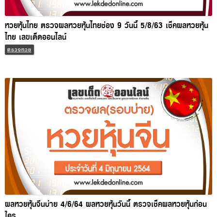
หวยหุ้นไทย ตรวจผลหวยหุ้นไทยช่อง 9 วันนี้ 5/8/63 เช็คผลหวย
หุ้นไทย เลขเด็ดออนไลน์
ตรวจหวย
ผลหวยหุ้นจีนบ่าย 4/6/64 ผลหวยหุ้นวันนี้ ตรวจเช็คผลหวยหุ้น
ก่อนใคร
ตรวจหวย