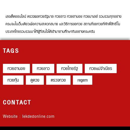
เลขเด็ดออนไลน์ ตรวจผลหวยรัฐบาล หวยลาว หวยฮานอย หวยมาเลย์ รวบรวมทุก
อย่างครบจบในเว็บเดียวเพื่อความสะดวกสบาย และวิธีการขอหวย สถานที่ขอหวยที่
ศักดิ์สิทธิ์ในประเทศไทยรวบรวมมาให้ผู้ที่สนใจได้เข้ามาอ่านศึกษากันอย่างครบครัน
TAGS
หวยฮานอย
หวยลาว
หวยไทยรัฐ
หวยแม่จำเนียร
หวยหุ้น
ดูดวง
ตรวจหวย
regem
CONTACT
Website : lekdedonline.com
© COPYRIGHT 2026 - LEKDEDONLINE.COM