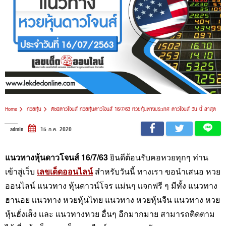
Home
หวยหุ้น
ดัชนีดาวโจนส์ หวยหุ้นดาวโจนส์ 16/7/63 หวยหุ้นต่างประเทศ ดาวโจนส์ วัน นี้
ล่าสุด
admin
15 ก.ค. 2020
แนวทางหุ้นดาวโจนส์ 16/7/63
ยินดีต้อนรับคอหวยทุกๆ ท่าน
เข้าสู่เว็บ
เลขเด็ดออนไลน์
สำหรับวันนี้ ทางเรา ขอนำเสนอ
หวยออนไลน์ แนวทาง หุ้นดาวน์โจร เเม่นๆ เเจกฟรี ๆ มีทั้ง
แนวทาง ฮานอย เเนวทาง หวยหุ้นไทย แนวทาง หวยหุ้นจีน
เเนวทาง หวยหุ้นฮั่งเส็ง เเละ เเนวทางหวย อื่นๆ อีกมากมาย