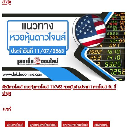
ดัชนีดาวโจนส์ หวยหุ้นดาวโจนส์ 10/7/63 หวยหุ้นต่างประเทศ ดาวโจนส์ วัน นี้
ล่าสุด
ดัชนีดาวโจนส์ หวยหุ้นดาวโจนส์ 11/7/63 หวยหุ้นต่างประเทศ ดาวโจนส์ วัน นี้
ล่าสุด
แชร์