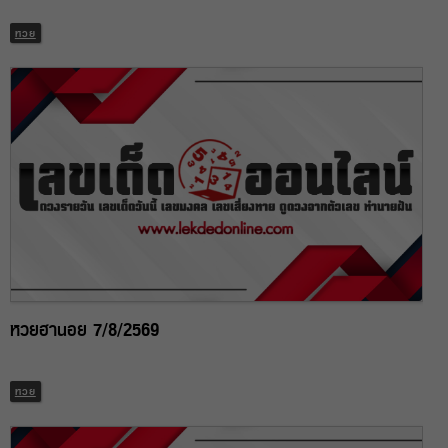
หวย
หวยฮานอย 7/8/2569
หวย