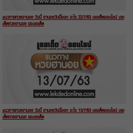
แนวทางหวยฮานอย วันนี้ ฮานอยวันนี้ออก อะไร 22/7/63 เลขเด็ดออนไลน์ เลข
เด็ดหวยฮานอย ขอเลขเด็ด
แนวทางหวยฮานอย วันนี้ ฮานอยวันนี้ออก อะไร 13/7/63 เลขเด็ดออนไลน์ เลข
เด็ดหวยฮานอย ขอเลขเด็ด