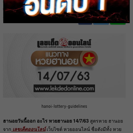
Home
หวย
แนวทางหวยฮานอย วันนี้ ฮานอยวันนี้ออก อะไร 14/7/63 เลขเด็ดออนไลน์ เลขเด็ด
หวยฮานอย ขอเลขเด็ด
admin
14 ก.ค. 2020
hanoi-lottery-guidelines
ฮานอยวันนี้ออก อะไร หวยฮานอย 14/7/63
สูตรหวย ฮานอย
จาก
เลขเด็ดออนไลน์
เว็บไซต์ หวยออนไลน์ ชื่อดังมีทั้ง หวย