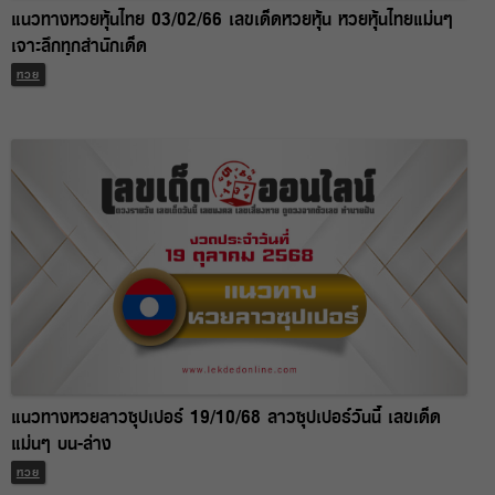
แนวทางหวยหุ้นไทย 03/02/66 เลขเด็ดหวยหุ้น หวยหุ้นไทยแม่นๆ
เจาะลึกทุกสำนักเด็ด
หวย
แนวทางหวยลาวซุปเปอร์ 19/10/68 ลาวซุปเปอร์วันนี้ เลขเด็ด
แม่นๆ บน-ล่าง
หวย