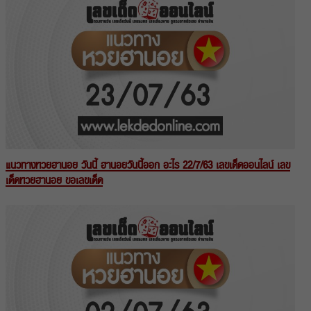
แนวทางหวยฮานอย วันนี้ ฮานอยวันนี้ออก อะไร 22/7/63 เลขเด็ดออนไลน์ เลข
เด็ดหวยฮานอย ขอเลขเด็ด