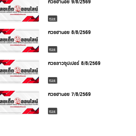
หวยฮานอย 9/8/2569
หวย
หวยฮานอย 8/8/2569
หวย
หวยลาวซุปเปอร์ 8/8/2569
หวย
หวยฮานอย 7/8/2569
หวย