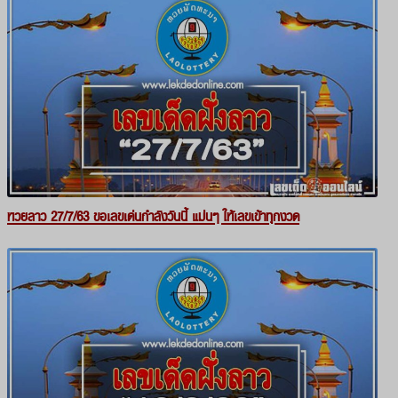
หวยลาว 27/7/63 ขอเลขเด่นกำลังวันนี้ แม่นๆ ให้เลขเข้าทุกงวด