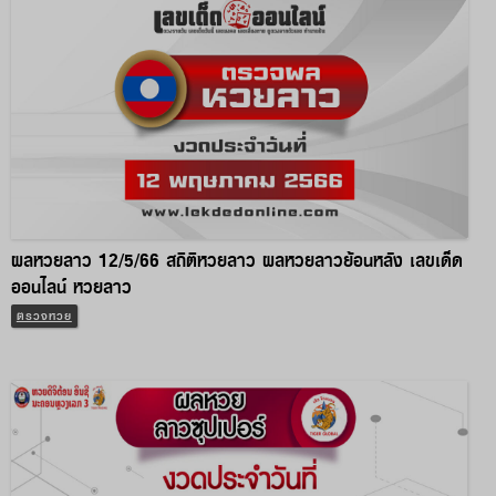
ผลหวยลาว 12/5/66 สถิติหวยลาว ผลหวยลาวย้อนหลัง เลขเด็ด
ออนไลน์ หวยลาว
ตรวจหวย