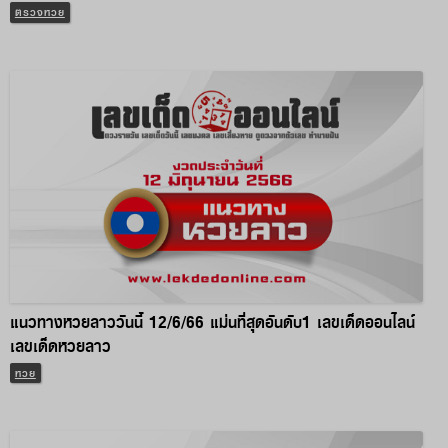
ตรวจหวย
แนวทางหวยลาววันนี้ 12/6/66 แม่นที่สุดอันดับ1 เลขเด็ดออนไลน์
เลขเด็ดหวยลาว
หวย