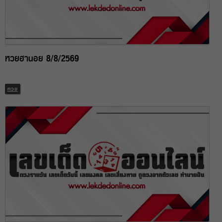
หวยฮานอย 8/8/2569
หวย