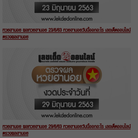
หวยฮานอย ผลหวยฮานอย 23/6/63 หวยฮานอยวันนี้ออกอะไร เลขเด็ดออนไลน์
ตรวจผลฮานอย
หวยฮานอย ผลหวยฮานอย 29/6/63 หวยฮานอยวันนี้ออกอะไร เลขเด็ดออนไลน์
ตรวจผลฮานอย