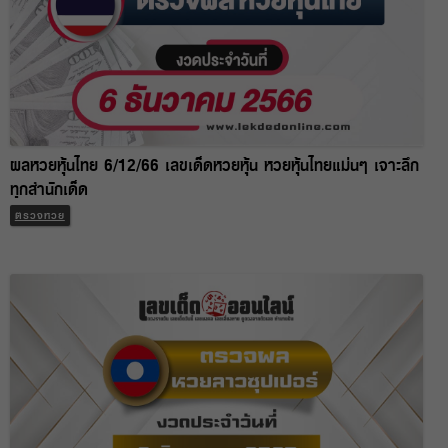
ผลหวยหุ้นไทย 6/12/66 เลขเด็ดหวยหุ้น หวยหุ้นไทยแม่นๆ เจาะลึก
ทุกสำนักเด็ด
ตรวจหวย