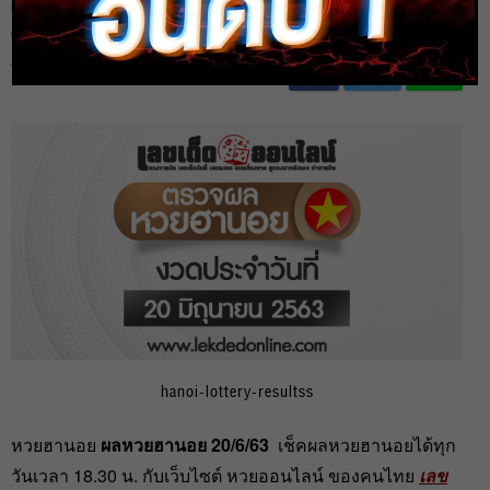
Home
ตรวจหวย
หวยฮานอย ผลหวยฮานอย 20/6/63 หวยฮานอยวันนี้ออกอะไร เลขเด็ดออนไลน์
ตรวจผลฮานอย
admin
20 มิ.ย. 2020
hanoi-lottery-resultss
หวยฮานอย
ผลหวยฮานอย 20/6/63
เช็คผลหวยฮานอยได้ทุก
วันเวลา 18.30 น. กับเว็บไซต์ หวยออนไลน์ ของคนไทย
เลข