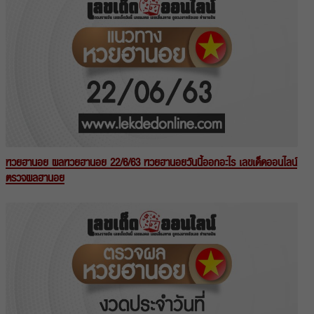
หวยฮานอย ผลหวยฮานอย 22/6/63 หวยฮานอยวันนี้ออกอะไร เลขเด็ดออนไลน์
ตรวจผลฮานอย