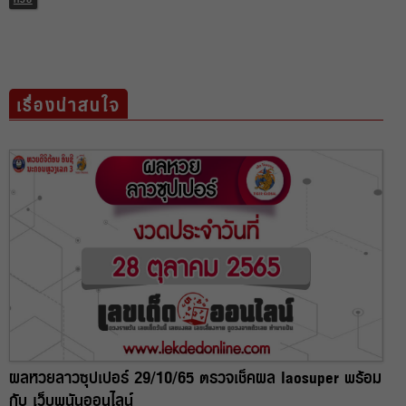
หวย
เรื่องน่าสนใจ
ผลหวยลาวซุปเปอร์ 29/10/65 ตรวจเช็คผล laosuper พร้อม
กับ เว็บพนันออนไลน์